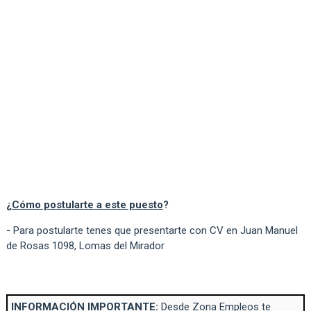
¿
Cómo postularte a este puesto
?
-
Para postularte tenes que presentarte con CV en Juan Manuel
de Rosas 1098, Lomas del Mirador
INFORMACIÓN IMPORTANTE:
Desde Zona Empleos te