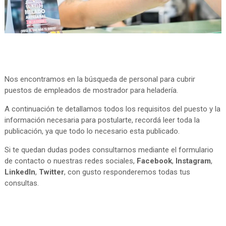
Nos encontramos en la búsqueda de personal para cubrir
puestos de empleados de mostrador para heladería.
A continuación te detallamos todos los requisitos del puesto y la
información necesaria para postularte, recordá leer toda la
publicación, ya que todo lo necesario esta publicado.
Si te quedan dudas podes consultarnos mediante el formulario
de contacto o nuestras redes sociales,
Facebook
,
Instagram
,
LinkedIn
,
Twitter
, con gusto responderemos todas tus
consultas.