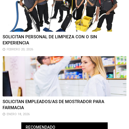
SOLICITAN PERSONAL DE LIMPIEZA CON O SIN
EXPERIENCIA
FEBRERO 20, 2026
SOLICITAN EMPLEADOS/AS DE MOSTRADOR PARA
FARMACIA
ENERO 18, 2026
RECOMENDADO