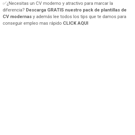
✅¿Necesitas un CV moderno y atractivo para marcar la
diferencia?
Descarga GRATIS nuestro pack de plantillas de
CV modernas
y además lee todos los tips que te damos para
conseguir empleo mas rápido
CLICK AQUI