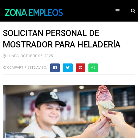
SOLICITAN PERSONAL DE
MOSTRADOR PARA HELADERÍA
LUNES, OCTUBRE 06, 2025
COMPARTIR ESTE AVISO: