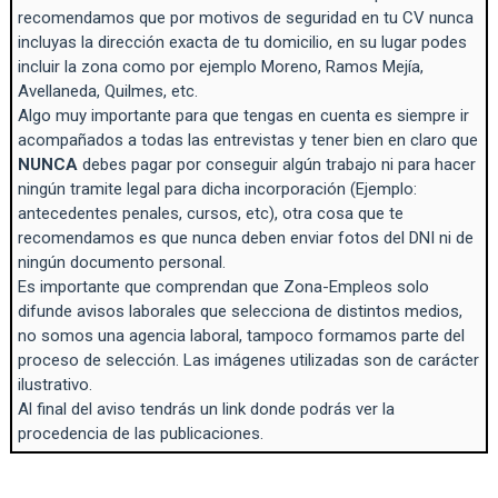
recomendamos que por motivos de seguridad en tu CV nunca
incluyas la dirección exacta de tu domicilio, en su lugar podes
incluir la zona como por ejemplo Moreno, Ramos Mejía,
Avellaneda, Quilmes, etc.
Algo muy importante para que tengas en cuenta es siempre ir
acompañados a todas las entrevistas y tener bien en claro que
NUNCA
debes pagar por conseguir algún trabajo ni para hacer
ningún tramite legal para dicha incorporación (Ejemplo:
antecedentes penales, cursos, etc), otra cosa que te
recomendamos es que nunca deben enviar fotos del DNI ni de
ningún documento personal.
Es importante que comprendan que Zona-Empleos solo
difunde avisos laborales que selecciona de distintos medios,
no somos una agencia laboral, tampoco formamos parte del
proceso de selección. Las imágenes utilizadas son de carácter
ilustrativo.
Al final del aviso tendrás un link donde podrás ver la
procedencia de las publicaciones.