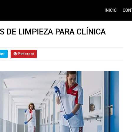
INICIO
CON
S DE LIMPIEZA PARA CLÍNICA
ter
Pinterest