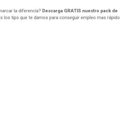
arcar la diferencia?
Descarga GRATIS nuestro pack de
s los tips que te damos para conseguir empleo mas rápido