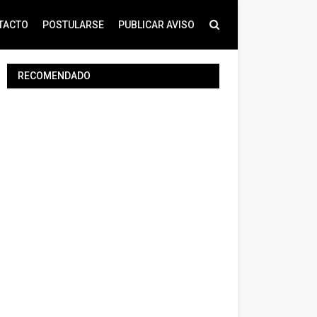
TACTO
POSTULARSE
PUBLICAR AVISO
RECOMENDADO