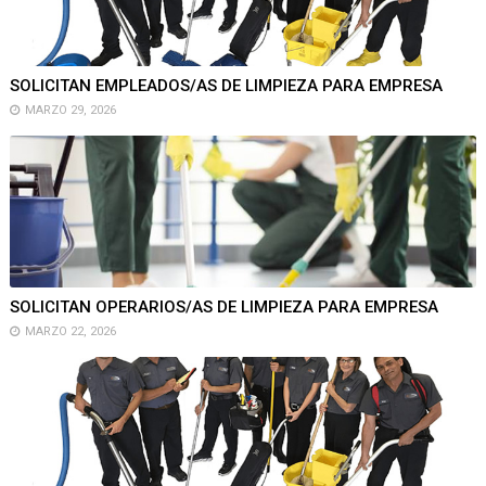
SOLICITAN EMPLEADOS/AS DE LIMPIEZA PARA EMPRESA
MARZO 29, 2026
SOLICITAN OPERARIOS/AS DE LIMPIEZA PARA EMPRESA
MARZO 22, 2026