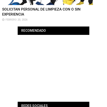
SOLICITAN PERSONAL DE LIMPIEZA CON O SIN
EXPERIENCIA
FEBRERO 20, 2026
RECOMENDADO
REDES SOCIALES