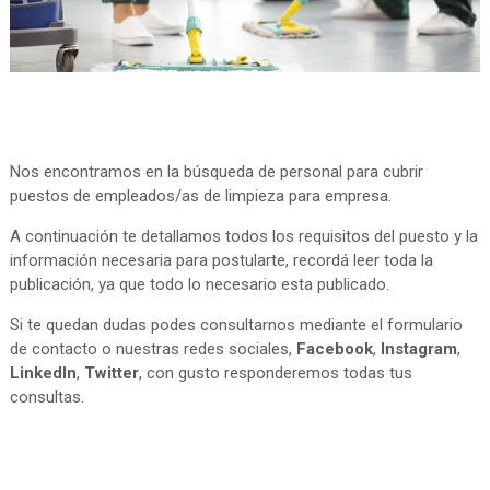
Nos encontramos en la búsqueda de personal para cubrir
puestos de empleados/as de limpieza para empresa.
A continuación te detallamos todos los requisitos del puesto y la
información necesaria para postularte, recordá leer toda la
publicación, ya que todo lo necesario esta publicado.
Si te quedan dudas podes consultarnos mediante el formulario
de contacto o nuestras redes sociales,
Facebook
,
Instagram
,
LinkedIn
,
Twitter
, con gusto responderemos todas tus
consultas.