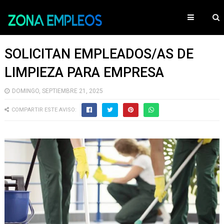
SOLICITAN EMPLEADOS/AS DE
LIMPIEZA PARA EMPRESA
DOMINGO, SEPTIEMBRE 21, 2025
COMPARTIR ESTE AVISO: