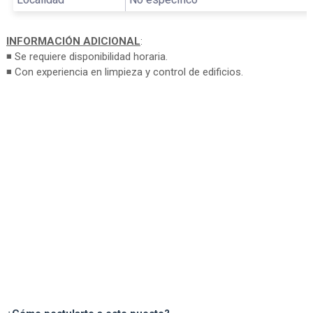
INFORMACIÓN ADICIONAL
:
◾ Se requiere disponibilidad horaria.
◾ Con experiencia en limpieza y control de edificios.