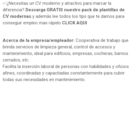
✅¿Necesitas un CV moderno y atractivo para marcar la
diferencia?
Descarga GRATIS nuestro pack de plantillas de
CV modernas
y además lee todos los tips que te damos para
conseguir empleo mas rápido
CLICK AQUI
Acerca de la empresa/empleador:
Cooperativa de trabajo que
brinda servicios de limpieza general, control de accesos y
mantenimiento, ideal para edificios, empresas, cocheras, barrios
cerrados, etc.
Facilita la inserción laboral de personas con habilidades y oficios
afines, coordinadas y capacitadas constantemente para cubrir
todas sus necesidades en mantenimiento.