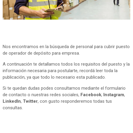
Nos encontramos en la búsqueda de personal para cubrir puesto
de operador de depósito para empresa.
A continuación te detallamos todos los requisitos del puesto y la
información necesaria para postularte, recordá leer toda la
publicación, ya que todo lo necesario esta publicado.
Si te quedan dudas podes consultarnos mediante el formulario
de contacto o nuestras redes sociales,
Facebook
,
Instagram
,
LinkedIn
,
Twitter
, con gusto responderemos todas tus
consultas.