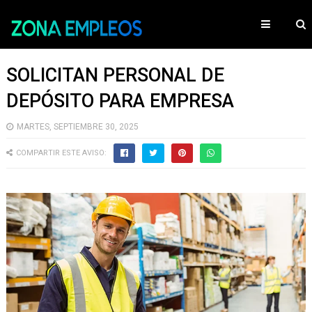
SOLICITAN PERSONAL DE
DEPÓSITO PARA EMPRESA
MARTES, SEPTIEMBRE 30, 2025
COMPARTIR ESTE AVISO: