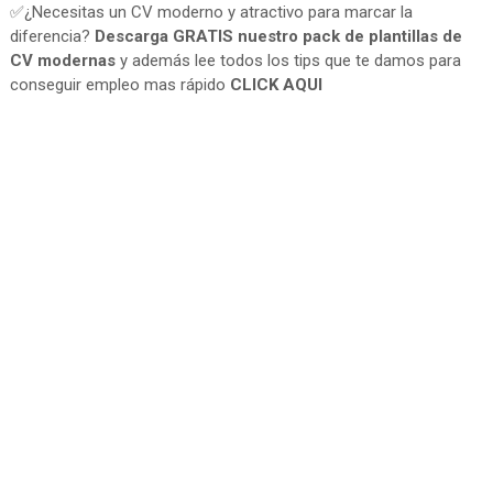
✅¿Necesitas un CV moderno y atractivo para marcar la
diferencia?
Descarga GRATIS nuestro pack de plantillas de
CV modernas
y además lee todos los tips que te damos para
conseguir empleo mas rápido
CLICK AQUI