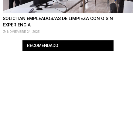
SOLICITAN EMPLEADOS/AS DE LIMPIEZA CON O SIN
EXPERIENCIA
NOVIEMBRE 24, 2025
RECOMENDADO