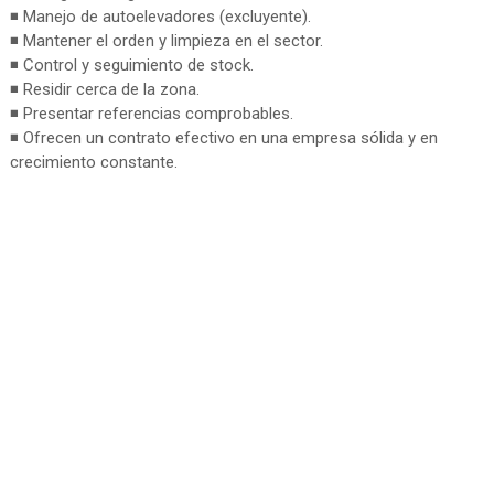
◾ Manejo de autoelevadores (excluyente).
◾ Mantener el orden y limpieza en el sector.
◾ Control y seguimiento de stock.
◾ Residir cerca de la zona.
◾ Presentar referencias comprobables.
◾ Ofrecen un contrato efectivo en una empresa sólida y en
crecimiento constante.