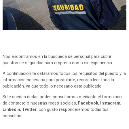
Nos encontramos en la búsqueda de personal para cubrir
puestos de seguridad para empresa con o sin experiencia.
A continuación te detallamos todos los requisitos del puesto y la
información necesaria para postularte, recordá leer toda la
publicación, ya que todo lo necesario esta publicado.
Si te quedan dudas podes consultarnos mediante el formulario
de contacto o nuestras redes sociales,
Facebook
,
Instagram
,
LinkedIn
,
Twitter
, con gusto responderemos todas tus
consultas.