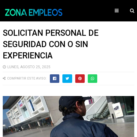
SOLICITAN PERSONAL DE
SEGURIDAD CON O SIN
EXPERIENCIA
LUNES, AGOSTO 25, 2025
COMPARTIR ESTE AVISO: