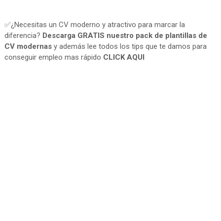
✅¿Necesitas un CV moderno y atractivo para marcar la
diferencia?
Descarga GRATIS nuestro pack de plantillas de
CV modernas
y además lee todos los tips que te damos para
conseguir empleo mas rápido
CLICK AQUI