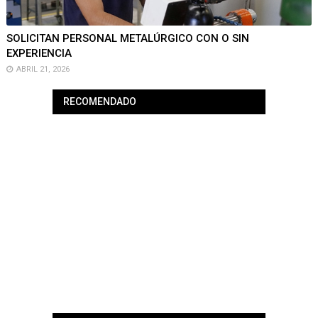
SOLICITAN PERSONAL METALÚRGICO CON O SIN
EXPERIENCIA
ABRIL 21, 2026
RECOMENDADO