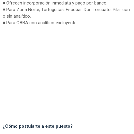
◾ Ofrecen incorporación inmediata y pago por banco.
◾ Para Zona Norte, Tortuguitas, Escobar, Don Torcuato, Pilar con
o sin analítico.
◾ Para CABA con analítico excluyente.
¿
Cómo postularte a este puesto
?