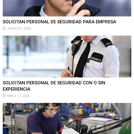
SOLICITAN PERSONAL DE SEGURIDAD PARA EMPRESA
JUNIO 07, 2026
SOLICITAN PERSONAL DE SEGURIDAD CON O SIN
EXPERIENCIA
MAYO 17, 2026