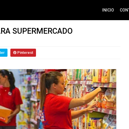
INICIO
CON
PARA SUPERMERCADO
ter
Pinterest