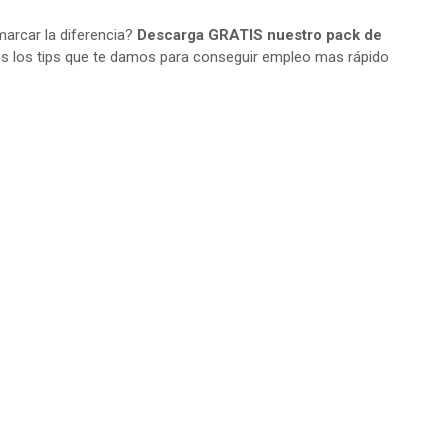
arcar la diferencia?
Descarga GRATIS nuestro pack de
s los tips que te damos para conseguir empleo mas rápido