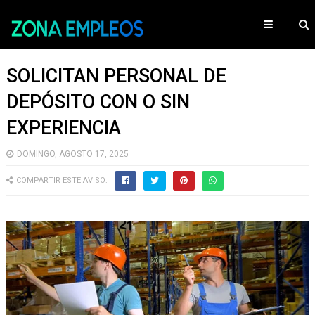
SOLICITAN PERSONAL DE
DEPÓSITO CON O SIN
EXPERIENCIA
DOMINGO, AGOSTO 17, 2025
COMPARTIR ESTE AVISO: