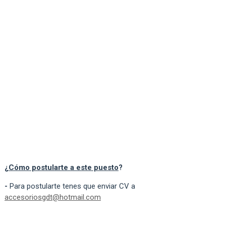
¿
Cómo postularte a este puesto
?
-
Para postularte tenes que enviar CV a
accesoriosgdt@hotmail.com