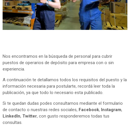
Nos encontramos en la búsqueda de personal para cubrir
puestos de operarios de depósito para empresa con o sin
experiencia.
A continuación te detallamos todos los requisitos del puesto y la
información necesaria para postularte, recordá leer toda la
publicación, ya que todo lo necesario esta publicado.
Si te quedan dudas podes consultarnos mediante el formulario
de contacto o nuestras redes sociales,
Facebook
,
Instagram
,
LinkedIn
,
Twitter
, con gusto responderemos todas tus
consultas.