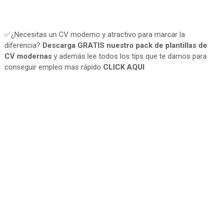
✅¿Necesitas un CV moderno y atractivo para marcar la
diferencia?
Descarga GRATIS nuestro pack de plantillas de
CV modernas
y además lee todos los tips que te damos para
conseguir empleo mas rápido
CLICK AQUI