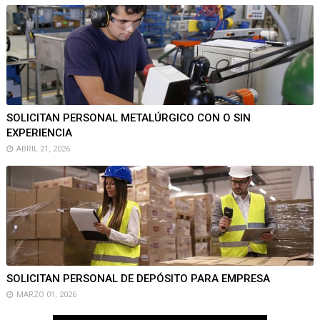
SOLICITAN PERSONAL METALÚRGICO CON O SIN
EXPERIENCIA
ABRIL 21, 2026
SOLICITAN PERSONAL DE DEPÓSITO PARA EMPRESA
MARZO 01, 2026