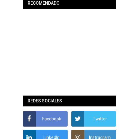
RECOMENDADO
REDES SOCIALES
Facebook
Twitter
LinkedIn
Instragram