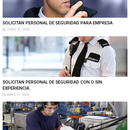
SOLICITAN PERSONAL DE SEGURIDAD PARA EMPRESA
JUNIO 07, 2026
SOLICITAN PERSONAL DE SEGURIDAD CON O SIN
EXPERIENCIA
MAYO 17, 2026