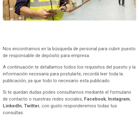
Nos encontramos en la búsqueda de personal para cubrir puesto
de responsable de depósito para empresa.
A continuación te detallamos todos los requisitos del puesto y la
información necesaria para postularte, recordá leer toda la
publicación, ya que todo lo necesario esta publicado.
Si te quedan dudas podes consultarnos mediante el formulario
de contacto o nuestras redes sociales,
Facebook
,
Instagram
,
LinkedIn
,
Twitter
, con gusto responderemos todas tus
consultas.