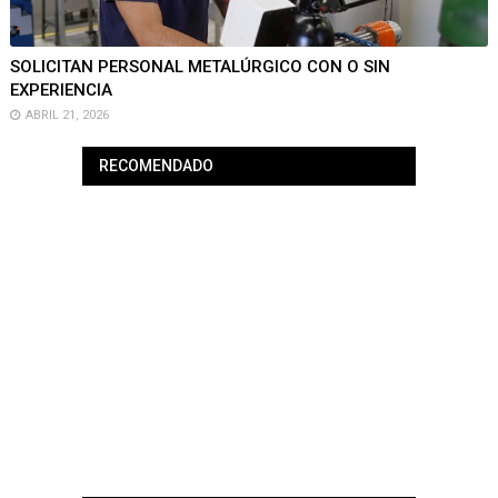
SOLICITAN PERSONAL METALÚRGICO CON O SIN
EXPERIENCIA
ABRIL 21, 2026
RECOMENDADO