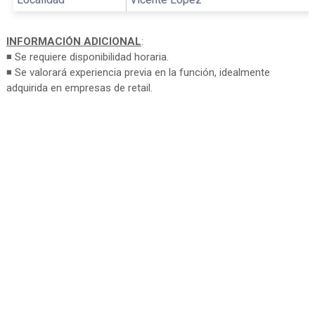
INFORMACIÓN ADICIONAL
:
◾ Se requiere disponibilidad horaria.
◾ Se valorará experiencia previa en la función, idealmente
adquirida en empresas de retail.