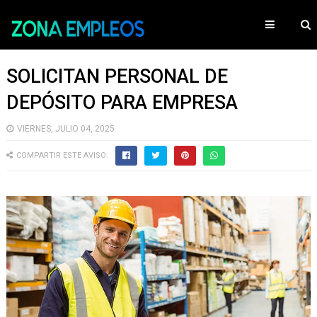
SOLICITAN PERSONAL DE
DEPÓSITO PARA EMPRESA
VIERNES, JULIO 04, 2025
COMPARTIR ESTE AVISO: