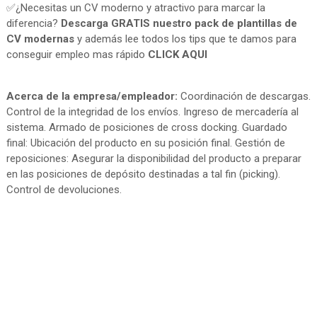
✅¿Necesitas un CV moderno y atractivo para marcar la
diferencia?
Descarga GRATIS nuestro pack de plantillas de
CV modernas
y además lee todos los tips que te damos para
conseguir empleo mas rápido
CLICK AQUI
Acerca de la empresa/empleador:
Coordinación de descargas.
Control de la integridad de los envíos. Ingreso de mercadería al
sistema. Armado de posiciones de cross docking. Guardado
final: Ubicación del producto en su posición final. Gestión de
reposiciones: Asegurar la disponibilidad del producto a preparar
en las posiciones de depósito destinadas a tal fin (picking).
Control de devoluciones.