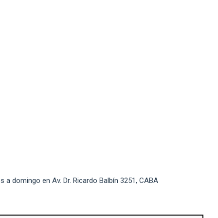
es a domingo en Av. Dr. Ricardo Balbín 3251, CABA