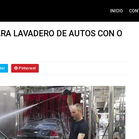
INICIO
CON
ARA LAVADERO DE AUTOS CON O
ter
Pinterest