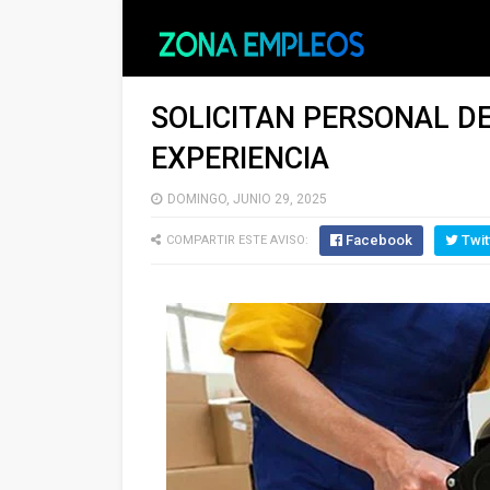
SOLICITAN PERSONAL DE
EXPERIENCIA
DOMINGO, JUNIO 29, 2025
Facebook
Twit
COMPARTIR ESTE AVISO: