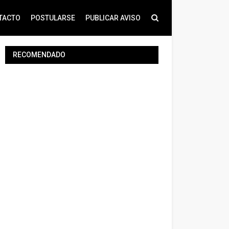
TACTO
POSTULARSE
PUBLICAR AVISO
RECOMENDADO