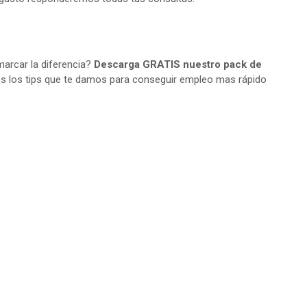
arcar la diferencia?
Descarga GRATIS nuestro pack de
s los tips que te damos para conseguir empleo mas rápido