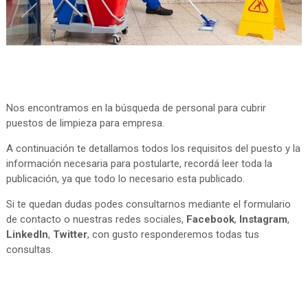
Nos encontramos en la búsqueda de personal para cubrir
puestos de limpieza para empresa.
A continuación te detallamos todos los requisitos del puesto y la
información necesaria para postularte, recordá leer toda la
publicación, ya que todo lo necesario esta publicado.
Si te quedan dudas podes consultarnos mediante el formulario
de contacto o nuestras redes sociales,
Facebook
,
Instagram
,
LinkedIn
,
Twitter
, con gusto responderemos todas tus
consultas.