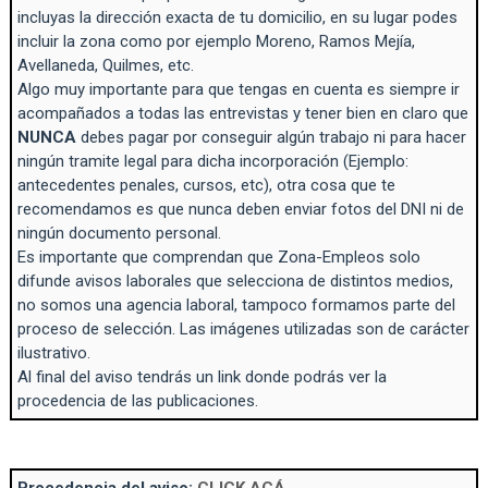
incluyas la dirección exacta de tu domicilio, en su lugar podes
incluir la zona como por ejemplo Moreno, Ramos Mejía,
Avellaneda, Quilmes, etc.
Algo muy importante para que tengas en cuenta es siempre ir
acompañados a todas las entrevistas y tener bien en claro que
NUNCA
debes pagar por conseguir algún trabajo ni para hacer
ningún tramite legal para dicha incorporación (Ejemplo:
antecedentes penales, cursos, etc), otra cosa que te
recomendamos es que nunca deben enviar fotos del DNI ni de
ningún documento personal.
Es importante que comprendan que Zona-Empleos solo
difunde avisos laborales que selecciona de distintos medios,
no somos una agencia laboral, tampoco formamos parte del
proceso de selección. Las imágenes utilizadas son de carácter
ilustrativo.
Al final del aviso tendrás un link donde podrás ver la
procedencia de las publicaciones.