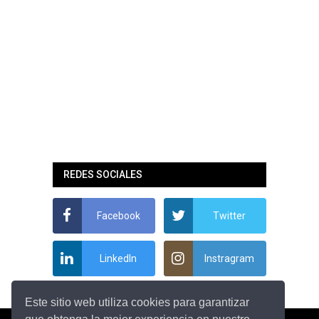
REDES SOCIALES
Facebook
Twitter
LinkedIn
Instragram
Este sitio web utiliza cookies para garantizar