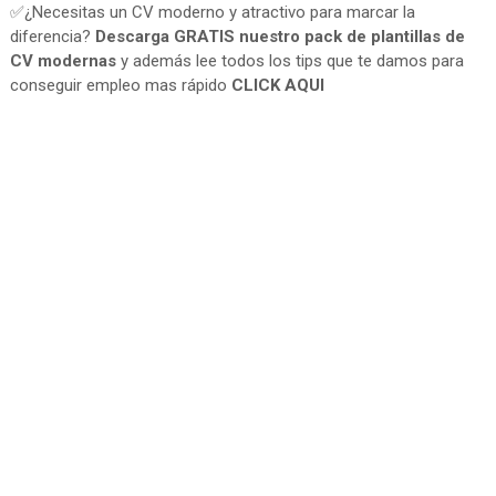
✅¿Necesitas un CV moderno y atractivo para marcar la
diferencia?
Descarga GRATIS nuestro pack de plantillas de
CV modernas
y además lee todos los tips que te damos para
conseguir empleo mas rápido
CLICK AQUI