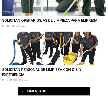
SOLICITAN OPERARIOS/AS DE LIMPIEZA PARA EMPRESA
MARZO 22, 2026
SOLICITAN PERSONAL DE LIMPIEZA CON O SIN
EXPERIENCIA
FEBRERO 20, 2026
RECOMENDADO