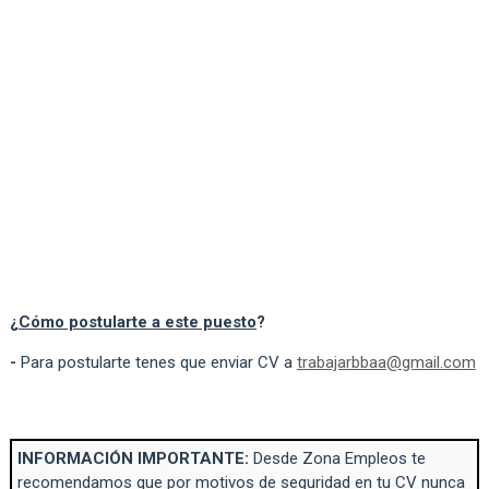
¿
Cómo postularte a este puesto
?
-
Para postularte tenes que enviar CV a
trabajarbbaa@gmail.com
INFORMACIÓN IMPORTANTE:
Desde Zona Empleos te
recomendamos que por motivos de seguridad en tu CV nunca