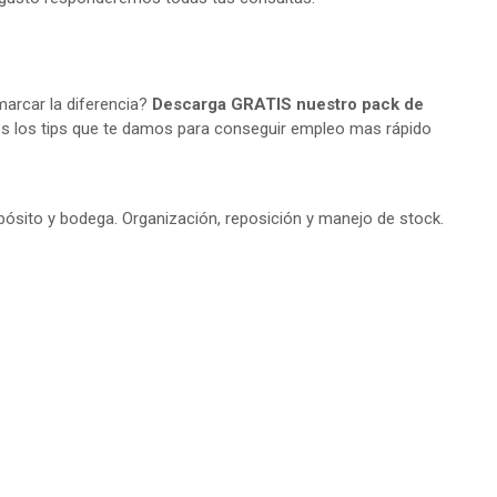
arcar la diferencia?
Descarga GRATIS nuestro pack de
s los tips que te damos para conseguir empleo mas rápido
ósito y bodega. Organización, reposición y manejo de stock.