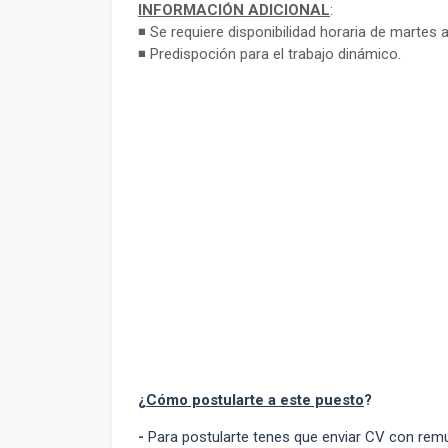
INFORMACIÓN ADICIONAL
:
◾ Se requiere disponibilidad horaria de martes
◾ Predispoción para el trabajo dinámico.
¿
Cómo postularte a este puesto
?
-
Para postularte tenes que enviar CV con rem