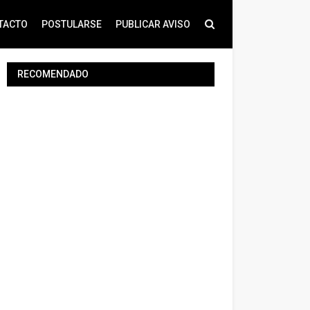
TACTO
POSTULARSE
PUBLICAR AVISO
RECOMENDADO