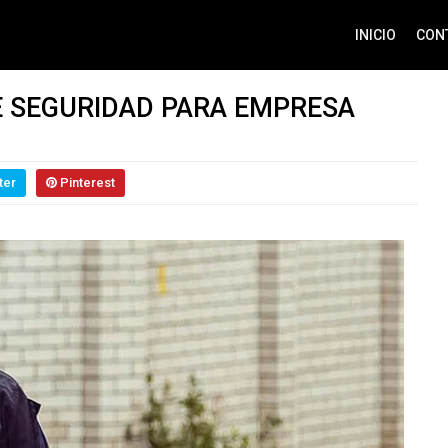
INICIO
CON
E SEGURIDAD PARA EMPRESA
ter
Pinterest