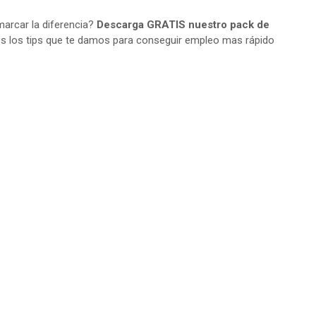
arcar la diferencia?
Descarga GRATIS nuestro pack de
s los tips que te damos para conseguir empleo mas rápido