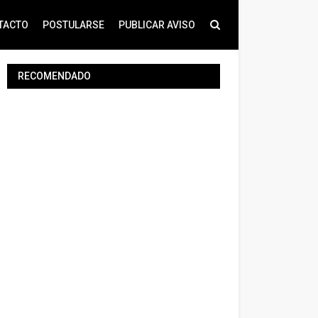
TACTO
POSTULARSE
PUBLICAR AVISO
RECOMENDADO