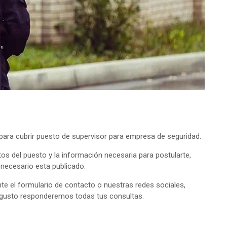
ara cubrir puesto de supervisor para empresa de seguridad.
tos del puesto y la información necesaria para postularte,
o necesario esta publicado.
e el formulario de contacto o nuestras redes sociales,
 gusto responderemos todas tus consultas.