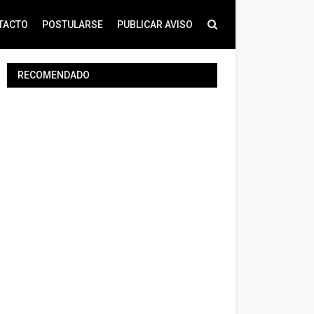
TACTO
POSTULARSE
PUBLICAR AVISO
RECOMENDADO