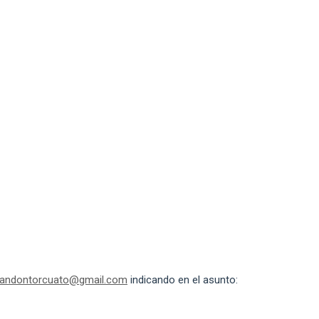
andontorcuato@gmail.com
indicando en el asunto: