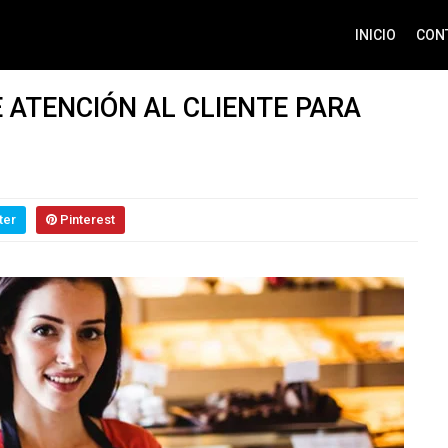
INICIO
CON
 ATENCIÓN AL CLIENTE PARA
ter
Pinterest