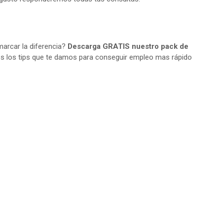
arcar la diferencia?
Descarga GRATIS nuestro pack de
s los tips que te damos para conseguir empleo mas rápido