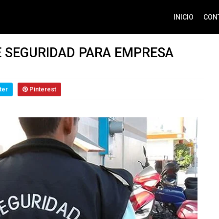
INICIO
CON
E SEGURIDAD PARA EMPRESA
ter
Pinterest