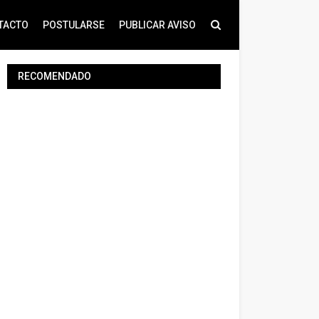
TACTO
POSTULARSE
PUBLICAR AVISO
RECOMENDADO