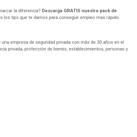
arcar la diferencia?
Descarga GRATIS nuestro pack de
s los tips que te damos para conseguir empleo mas rápido
 una empresa de seguridad privada con más de 30 años en el
ncia privada, protección de bienes, establecimientos, personas y