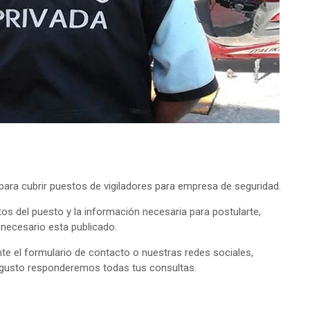
ra cubrir puestos de vigiladores para empresa de seguridad.
tos del puesto y la información necesaria para postularte,
o necesario esta publicado.
e el formulario de contacto o nuestras redes sociales,
 gusto responderemos todas tus consultas.