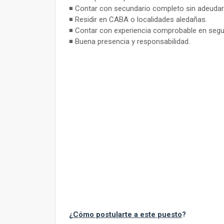
◾ Contar con secundario completo sin adeudar 
◾ Residir en CABA o localidades aledañas.
◾ Contar con experiencia comprobable en segur
◾ Buena presencia y responsabilidad.
¿
Cómo postularte a este puesto
?