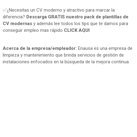
✅¿Necesitas un CV moderno y atractivo para marcar la
diferencia?
Descarga GRATIS nuestro pack de plantillas de
CV modernas
y además lee todos los tips que te damos para
conseguir empleo mas rápido
CLICK AQUI
Acerca de la empresa/empleador:
Enausa es una empresa de
limpieza y mantenimiento que brinda servicios de gestión de
instalaciones enfocados en la búsqueda de la mejora continua.