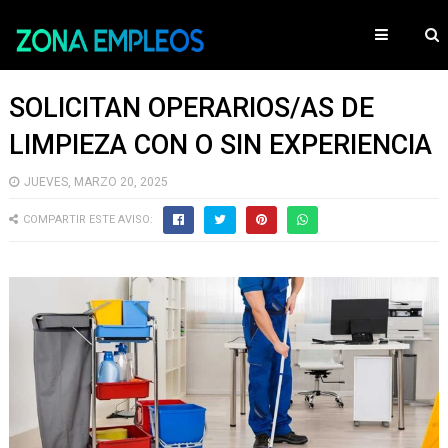
SOLICITAN OPERARIOS/AS DE
LIMPIEZA CON O SIN EXPERIENCIA
JUEVES, MARZO 20, 2025
COMPARTIR ESTE AVISO: