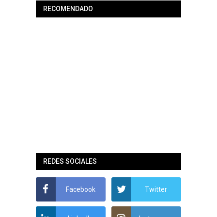
RECOMENDADO
REDES SOCIALES
Facebook
Twitter