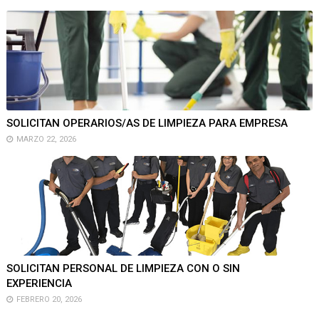
SOLICITAN OPERARIOS/AS DE LIMPIEZA PARA EMPRESA
MARZO 22, 2026
SOLICITAN PERSONAL DE LIMPIEZA CON O SIN
EXPERIENCIA
FEBRERO 20, 2026