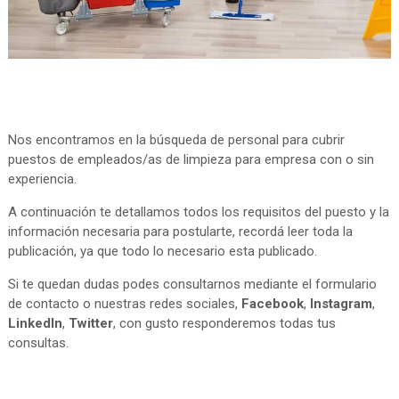
Nos encontramos en la búsqueda de personal para cubrir
puestos de empleados/as de limpieza para empresa con o sin
experiencia.
A continuación te detallamos todos los requisitos del puesto y la
información necesaria para postularte, recordá leer toda la
publicación, ya que todo lo necesario esta publicado.
Si te quedan dudas podes consultarnos mediante el formulario
de contacto o nuestras redes sociales,
Facebook
,
Instagram
,
LinkedIn
,
Twitter
, con gusto responderemos todas tus
consultas.