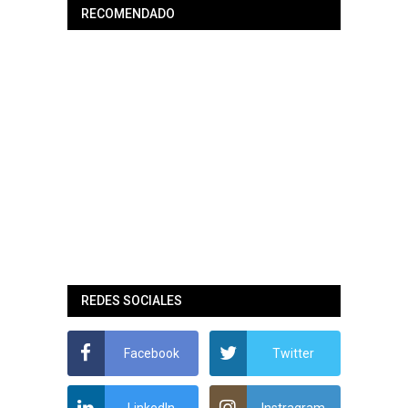
RECOMENDADO
REDES SOCIALES
Facebook
Twitter