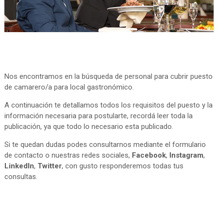
Nos encontramos en la búsqueda de personal para cubrir puesto
de camarero/a para local gastronómico.
A continuación te detallamos todos los requisitos del puesto y la
información necesaria para postularte, recordá leer toda la
publicación, ya que todo lo necesario esta publicado.
Si te quedan dudas podes consultarnos mediante el formulario
de contacto o nuestras redes sociales,
Facebook
,
Instagram
,
LinkedIn
,
Twitter
, con gusto responderemos todas tus
consultas.