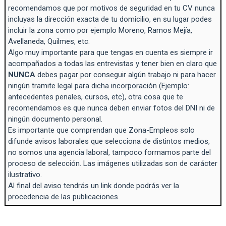
recomendamos que por motivos de seguridad en tu CV nunca
incluyas la dirección exacta de tu domicilio, en su lugar podes
incluir la zona como por ejemplo Moreno, Ramos Mejía,
Avellaneda, Quilmes, etc.
Algo muy importante para que tengas en cuenta es siempre ir
acompañados a todas las entrevistas y tener bien en claro que
NUNCA
debes pagar por conseguir algún trabajo ni para hacer
ningún tramite legal para dicha incorporación (Ejemplo:
antecedentes penales, cursos, etc), otra cosa que te
recomendamos es que nunca deben enviar fotos del DNI ni de
ningún documento personal.
Es importante que comprendan que Zona-Empleos solo
difunde avisos laborales que selecciona de distintos medios,
no somos una agencia laboral, tampoco formamos parte del
proceso de selección. Las imágenes utilizadas son de carácter
ilustrativo.
Al final del aviso tendrás un link donde podrás ver la
procedencia de las publicaciones.