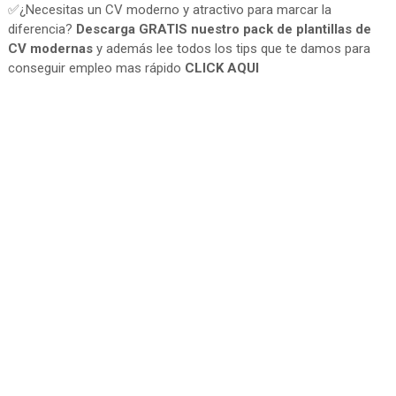
✅¿Necesitas un CV moderno y atractivo para marcar la
diferencia?
Descarga GRATIS nuestro pack de plantillas de
CV modernas
y además lee todos los tips que te damos para
conseguir empleo mas rápido
CLICK AQUI