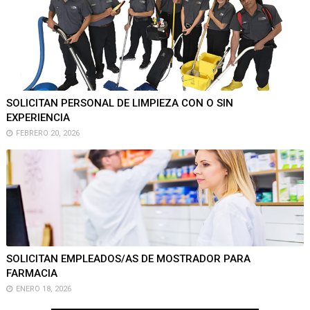
SOLICITAN PERSONAL DE LIMPIEZA CON O SIN
EXPERIENCIA
FEBRERO 20, 2026
SOLICITAN EMPLEADOS/AS DE MOSTRADOR PARA
FARMACIA
ENERO 18, 2026