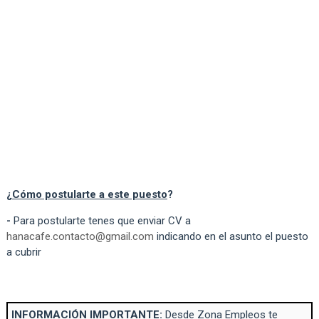
¿
Cómo postularte a este puesto
?
-
Para postularte tenes que enviar CV a
hanacafe.contacto@gmail.com
indicando en el asunto el puesto
a cubrir
INFORMACIÓN IMPORTANTE:
Desde Zona Empleos te