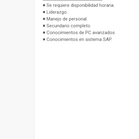
◾ Se requiere disponibilidad horaria.
◾ Liderazgo.
◾ Manejo de personal.
◾ Secundario completo.
◾ Conocimientos de PC avanzados.
◾ Conocimientos en sistema SAP.