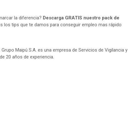
arcar la diferencia?
Descarga GRATIS nuestro pack de
s los tips que te damos para conseguir empleo mas rápido
Grupo Maipú S.A. es una empresa de Servicios de Vigilancia y
de 20 años de experiencia.