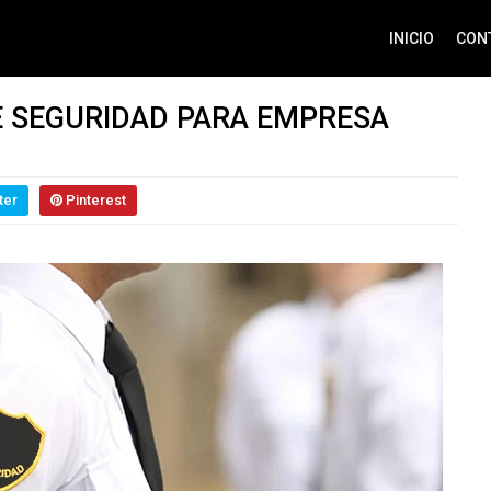
INICIO
CON
E SEGURIDAD PARA EMPRESA
ter
Pinterest