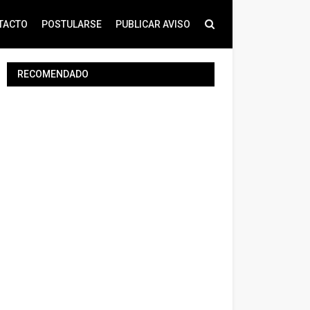
TACTO
POSTULARSE
PUBLICAR AVISO
RECOMENDADO