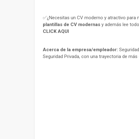
✅¿Necesitas un CV moderno y atractivo para m
plantillas de CV modernas
y además lee todo
CLICK AQUI
Acerca de la empresa/empleador:
Seguridad 
Seguridad Privada, con una trayectoria de más 