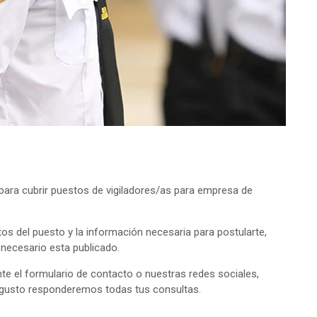
ara cubrir puestos de vigiladores/as para empresa de
tos del puesto y la información necesaria para postularte,
o necesario esta publicado.
e el formulario de contacto o nuestras redes sociales,
 gusto responderemos todas tus consultas.