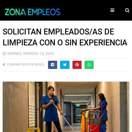
SOLICITAN EMPLEADOS/AS DE
LIMPIEZA CON O SIN EXPERIENCIA
VIERNES, FEBRERO 14, 2025
COMPARTIR ESTE AVISO: