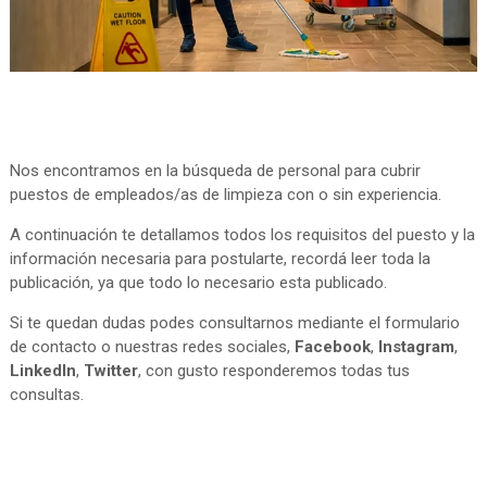
Nos encontramos en la búsqueda de personal para cubrir
puestos de empleados/as de limpieza con o sin experiencia.
A continuación te detallamos todos los requisitos del puesto y la
información necesaria para postularte, recordá leer toda la
publicación, ya que todo lo necesario esta publicado.
Si te quedan dudas podes consultarnos mediante el formulario
de contacto o nuestras redes sociales,
Facebook
,
Instagram
,
LinkedIn
,
Twitter
, con gusto responderemos todas tus
consultas.