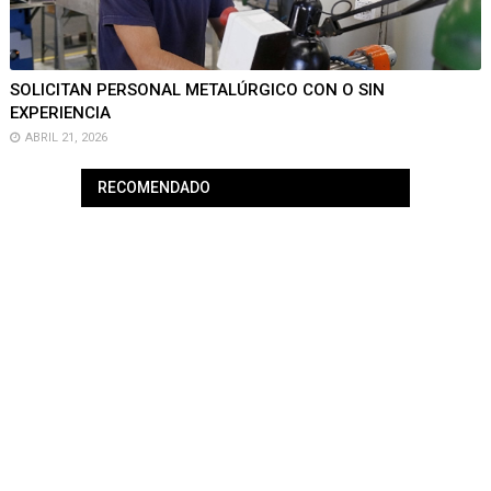
SOLICITAN PERSONAL METALÚRGICO CON O SIN
EXPERIENCIA
ABRIL 21, 2026
RECOMENDADO