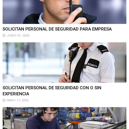
SOLICITAN PERSONAL DE SEGURIDAD PARA EMPRESA
JUNIO 07, 2026
SOLICITAN PERSONAL DE SEGURIDAD CON O SIN
EXPERIENCIA
MAYO 17, 2026