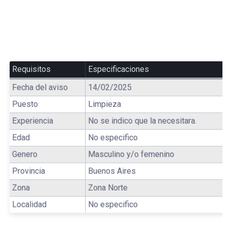
Requisitos
Especificaciones
Fecha del aviso
14/02/2025
Puesto
Limpieza
Experiencia
No se indico que la necesitara.
Edad
No especifico
Genero
Masculino y/o femenino
Provincia
Buenos Aires
Zona
Zona Norte
Localidad
No especifico