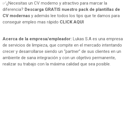
✅¿Necesitas un CV moderno y atractivo para marcar la
diferencia?
Descarga GRATIS nuestro pack de plantillas de
CV modernas
y además lee todos los tips que te damos para
conseguir empleo mas rápido
CLICK AQUI
Acerca de la empresa/empleador:
Lukas S.A es una empresa
de servicios de limpieza, que compite en el mercado intentando
crecer y desarrollarse siendo un “partner” de sus clientes en un
ambiente de sana integración y con un objetivo permanente,
realizar su trabajo con la máxima calidad que sea posible.