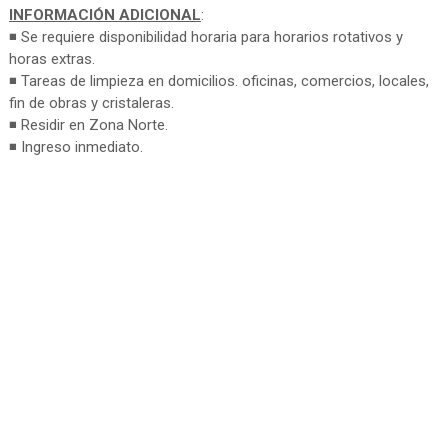
INFORMACIÓN ADICIONAL
:
◾ Se requiere disponibilidad horaria para horarios rotativos y
horas extras.
◾ Tareas de limpieza en domicilios. oficinas, comercios, locales,
fin de obras y cristaleras.
◾ Residir en Zona Norte.
◾ Ingreso inmediato.