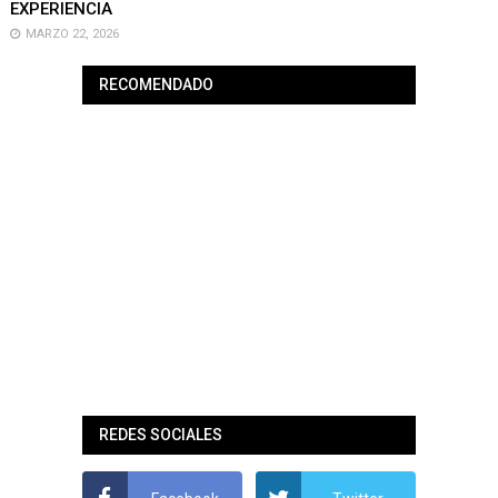
EXPERIENCIA
MARZO 22, 2026
RECOMENDADO
REDES SOCIALES