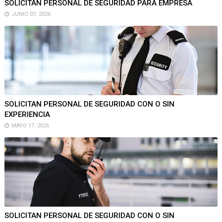
SOLICITAN PERSONAL DE SEGURIDAD PARA EMPRESA
JUNIO 07, 2026
SOLICITAN PERSONAL DE SEGURIDAD CON O SIN
EXPERIENCIA
MAYO 17, 2026
SOLICITAN PERSONAL DE SEGURIDAD CON O SIN