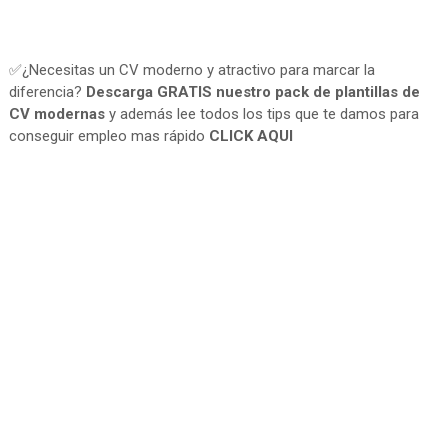
✅¿Necesitas un CV moderno y atractivo para marcar la
diferencia?
Descarga GRATIS nuestro pack de plantillas de
CV modernas
y además lee todos los tips que te damos para
conseguir empleo mas rápido
CLICK AQUI