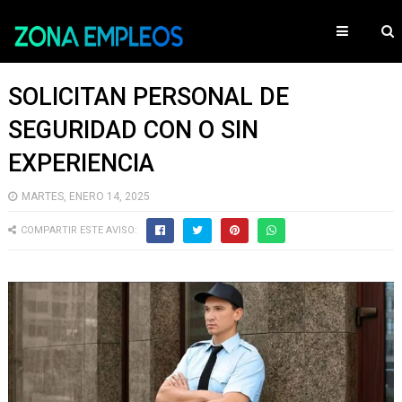
SOLICITAN PERSONAL DE
SEGURIDAD CON O SIN
EXPERIENCIA
MARTES, ENERO 14, 2025
COMPARTIR ESTE AVISO: