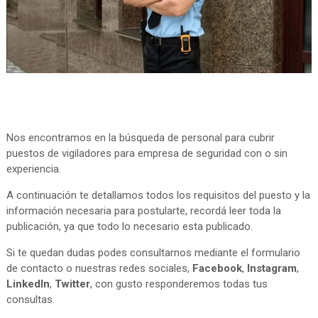
Nos encontramos en la búsqueda de personal para cubrir
puestos de vigiladores para empresa de seguridad con o sin
experiencia.
A continuación te detallamos todos los requisitos del puesto y la
información necesaria para postularte, recordá leer toda la
publicación, ya que todo lo necesario esta publicado.
Si te quedan dudas podes consultarnos mediante el formulario
de contacto o nuestras redes sociales,
Facebook
,
Instagram
,
LinkedIn
,
Twitter
, con gusto responderemos todas tus
consultas.