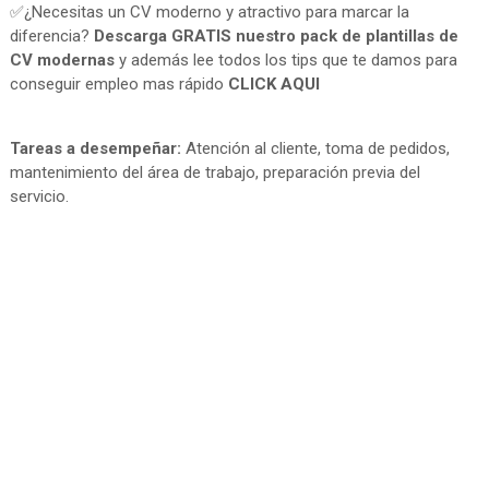
✅¿Necesitas un CV moderno y atractivo para marcar la
diferencia?
Descarga GRATIS nuestro pack de plantillas de
CV modernas
y además lee todos los tips que te damos para
conseguir empleo mas rápido
CLICK AQUI
Tareas a desempeñar:
Atención al cliente, toma de pedidos,
mantenimiento del área de trabajo, preparación previa del
servicio.