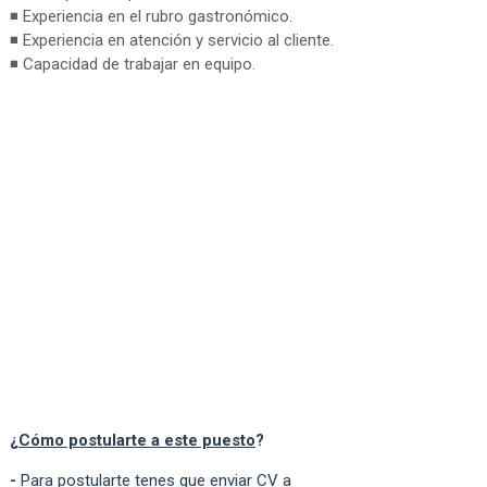
◾ Experiencia en el rubro gastronómico.
◾ Experiencia en atención y servicio al cliente.
◾ Capacidad de trabajar en equipo.
¿
Cómo postularte a este puesto
?
-
Para postularte tenes que enviar CV a