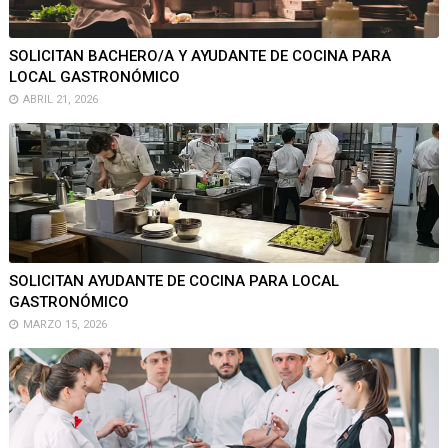
SOLICITAN BACHERO/A Y AYUDANTE DE COCINA PARA
LOCAL GASTRONÓMICO
ABRIL 21, 2026
SOLICITAN AYUDANTE DE COCINA PARA LOCAL
GASTRONÓMICO
MARZO 15, 2026