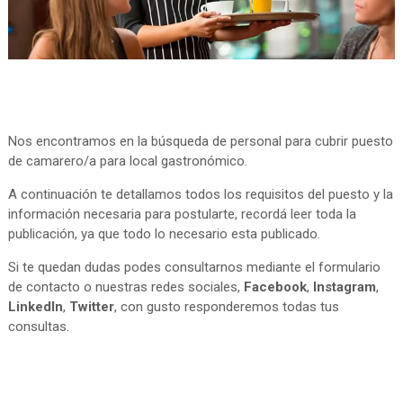
Nos encontramos en la búsqueda de personal para cubrir puesto
de camarero/a para local gastronómico.
A continuación te detallamos todos los requisitos del puesto y la
información necesaria para postularte, recordá leer toda la
publicación, ya que todo lo necesario esta publicado.
Si te quedan dudas podes consultarnos mediante el formulario
de contacto o nuestras redes sociales,
Facebook
,
Instagram
,
LinkedIn
,
Twitter
, con gusto responderemos todas tus
consultas.