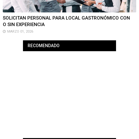
SOLICITAN PERSONAL PARA LOCAL GASTRONÓMICO CON
O SIN EXPERIENCIA
MARZO 01, 2026
RECOMENDADO