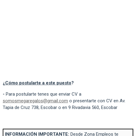
¿
Cómo postularte a este puesto
?
-
Para postularte tenes que enviar CV a
somosmegaregalos@gmail.com
o presentarte con CV en Av.
Tapia de Cruz 738, Escobar o en 9 Rivadavia 560, Escobar
INFORMACIÓN IMPORTANTE:
Desde Zona Empleos te