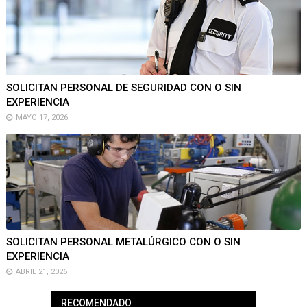
SOLICITAN PERSONAL DE SEGURIDAD CON O SIN
EXPERIENCIA
MAYO 17, 2026
SOLICITAN PERSONAL METALÚRGICO CON O SIN
EXPERIENCIA
ABRIL 21, 2026
RECOMENDADO