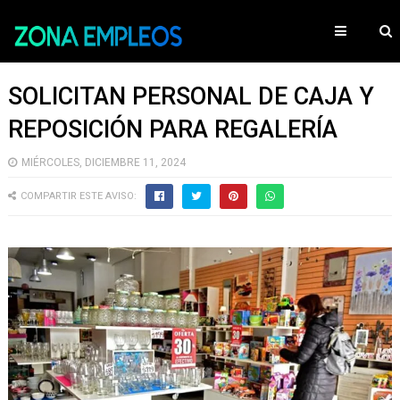
SOLICITAN PERSONAL DE CAJA Y
REPOSICIÓN PARA REGALERÍA
MIÉRCOLES, DICIEMBRE 11, 2024
COMPARTIR ESTE AVISO: