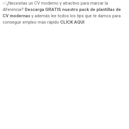
✅¿Necesitas un CV moderno y atractivo para marcar la
diferencia?
Descarga GRATIS nuestro pack de plantillas de
CV modernas
y además lee todos los tips que te damos para
conseguir empleo mas rápido
CLICK AQUI