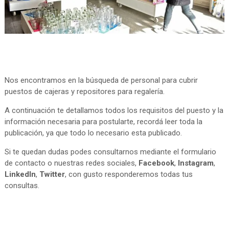
Nos encontramos en la búsqueda de personal para cubrir
puestos de cajeras y repositores para regalería.
A continuación te detallamos todos los requisitos del puesto y la
información necesaria para postularte, recordá leer toda la
publicación, ya que todo lo necesario esta publicado.
Si te quedan dudas podes consultarnos mediante el formulario
de contacto o nuestras redes sociales,
Facebook
,
Instagram
,
LinkedIn
,
Twitter
, con gusto responderemos todas tus
consultas.