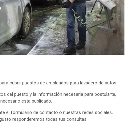
ara cubrir puestos de empleados para lavadero de autos.
tos del puesto y la información necesaria para postularte,
o necesario esta publicado.
e el formulario de contacto o nuestras redes sociales,
 gusto responderemos todas tus consultas.