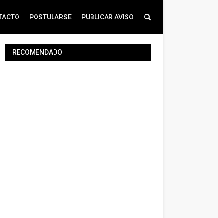
TACTO
POSTULARSE
PUBLICAR AVISO
RECOMENDADO