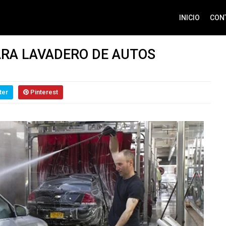
INICIO
CON
ARA LAVADERO DE AUTOS
ter
Pinterest