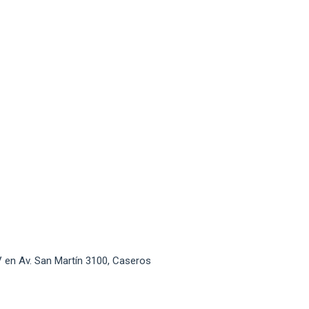
V en Av. San Martín 3100, Caseros