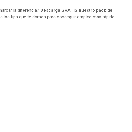
arcar la diferencia?
Descarga GRATIS nuestro pack de
s los tips que te damos para conseguir empleo mas rápido