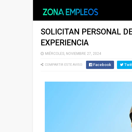
SOLICITAN PERSONAL DE
EXPERIENCIA
MIÉRCOLES, NOVIEMBRE 27, 2024
Facebook
Twit
COMPARTIR ESTE AVISO: