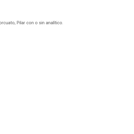
cuato, Pilar con o sin analítico.