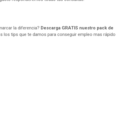
arcar la diferencia?
Descarga GRATIS nuestro pack de
s los tips que te damos para conseguir empleo mas rápido