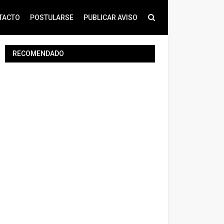
TACTO
POSTULARSE
PUBLICAR AVISO
RECOMENDADO