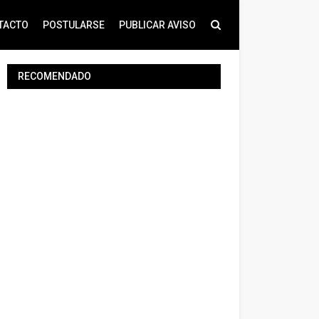
TACTO
POSTULARSE
PUBLICAR AVISO
RECOMENDADO