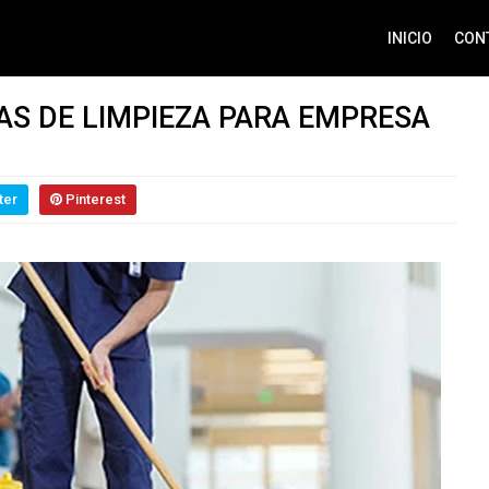
INICIO
CON
AS DE LIMPIEZA PARA EMPRESA
ter
Pinterest