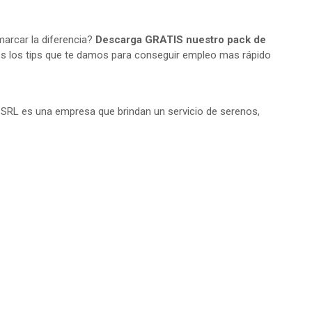
arcar la diferencia?
Descarga GRATIS nuestro pack de
s los tips que te damos para conseguir empleo mas rápido
RL es una empresa que brindan un servicio de serenos,