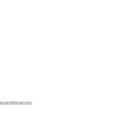
seclim@gmail.com