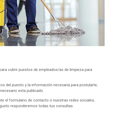
ara cubrir puestos de empleados/as de limpieza para
tos del puesto y la información necesaria para postularte,
o necesario esta publicado.
e el formulario de contacto o nuestras redes sociales,
 gusto responderemos todas tus consultas.