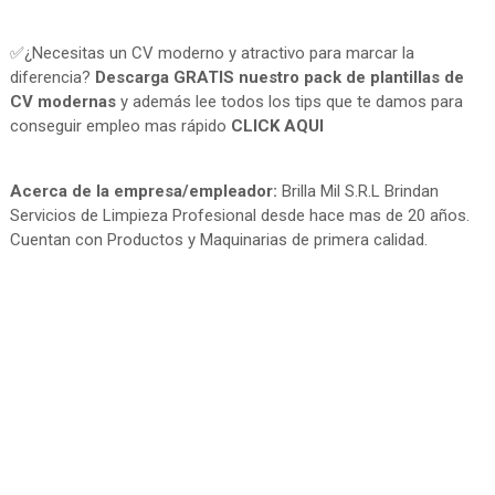
✅¿Necesitas un CV moderno y atractivo para marcar la
diferencia?
Descarga GRATIS nuestro pack de plantillas de
CV modernas
y además lee todos los tips que te damos para
conseguir empleo mas rápido
CLICK AQUI
Acerca de la empresa/empleador:
Brilla Mil S.R.L Brindan
Servicios de Limpieza Profesional desde hace mas de 20 años.
Cuentan con Productos y Maquinarias de primera calidad.