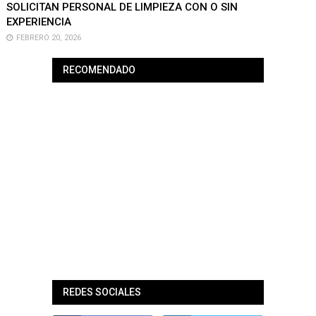
SOLICITAN PERSONAL DE LIMPIEZA CON O SIN
EXPERIENCIA
FEBRERO 20, 2026
RECOMENDADO
REDES SOCIALES