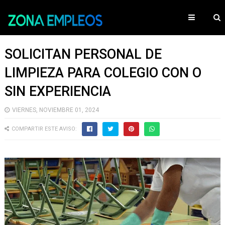
SOLICITAN PERSONAL DE
LIMPIEZA PARA COLEGIO CON O
SIN EXPERIENCIA
VIERNES, NOVIEMBRE 01, 2024
COMPARTIR ESTE AVISO: