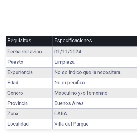
Requisitos
Especificaciones
Fecha del aviso
01/11/2024
Puesto
Limpieza
Experiencia
No se indico que la necesitara.
Edad
No especifico
Genero
Masculino y/o femenino
Provincia
Buenos Aires
Zona
CABA
Localidad
Villa del Parque