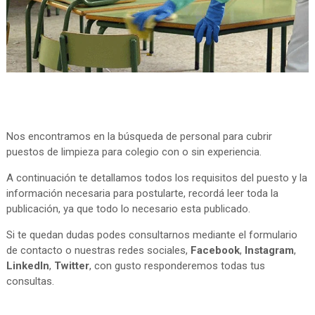
Nos encontramos en la búsqueda de personal para cubrir
puestos de limpieza para colegio con o sin experiencia.
A continuación te detallamos todos los requisitos del puesto y la
información necesaria para postularte, recordá leer toda la
publicación, ya que todo lo necesario esta publicado.
Si te quedan dudas podes consultarnos mediante el formulario
de contacto o nuestras redes sociales,
Facebook
,
Instagram
,
LinkedIn
,
Twitter
, con gusto responderemos todas tus
consultas.