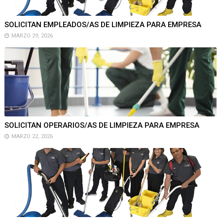
SOLICITAN EMPLEADOS/AS DE LIMPIEZA PARA EMPRESA
MARZO 29, 2026
SOLICITAN OPERARIOS/AS DE LIMPIEZA PARA EMPRESA
MARZO 22, 2026