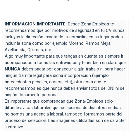
INFORMACIÓN IMPORTANTE:
Desde Zona Empleos te
recomendamos que por motivos de seguridad en tu CV nunca
incluyas la dirección exacta de tu domicilio, en su lugar podes
incluir la zona como por ejemplo Moreno, Ramos Mejía,
Avellaneda, Quilmes, etc.
Algo muy importante para que tengas en cuenta es siempre ir
acompañados a todas las entrevistas y tener bien en claro que
NUNCA
debes pagar por conseguir algún trabajo ni para hacer
ningún tramite legal para dicha incorporación (Ejemplo:
antecedentes penales, cursos, etc), otra cosa que te
recomendamos es que nunca deben enviar fotos del DNI ni de
ningún documento personal.
Es importante que comprendan que Zona-Empleos solo
difunde avisos laborales que selecciona de distintos medios,
no somos una agencia laboral, tampoco formamos parte del
proceso de selección. Las imágenes utilizadas son de carácter
ilustrativo.