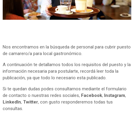
Nos encontramos en la búsqueda de personal para cubrir puesto
de camarero/a para local gastronómico.
A continuación te detallamos todos los requisitos del puesto y la
información necesaria para postularte, recordá leer toda la
publicación, ya que todo lo necesario esta publicado.
Si te quedan dudas podes consultarnos mediante el formulario
de contacto o nuestras redes sociales,
Facebook
,
Instagram
,
LinkedIn
,
Twitter
, con gusto responderemos todas tus
consultas.