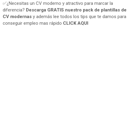
✅¿Necesitas un CV moderno y atractivo para marcar la
diferencia?
Descarga GRATIS nuestro pack de plantillas de
CV modernas
y además lee todos los tips que te damos para
conseguir empleo mas rápido
CLICK AQUI