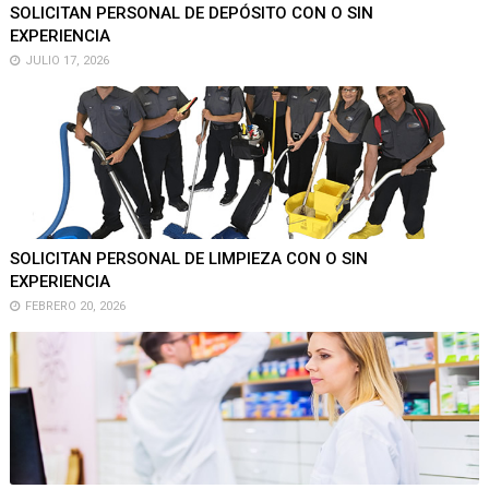
SOLICITAN PERSONAL DE DEPÓSITO CON O SIN
EXPERIENCIA
JULIO 17, 2026
SOLICITAN PERSONAL DE LIMPIEZA CON O SIN
EXPERIENCIA
FEBRERO 20, 2026