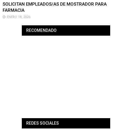
SOLICITAN EMPLEADOS/AS DE MOSTRADOR PARA
FARMACIA
ENERO 18, 2026
RECOMENDADO
REDES SOCIALES