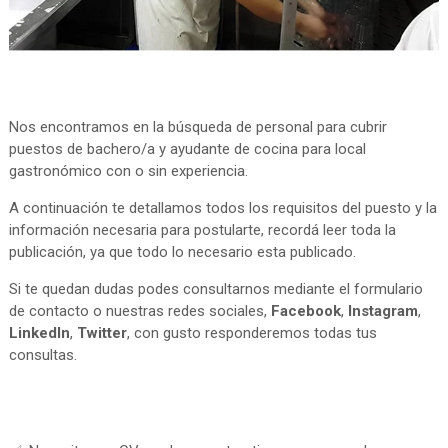
Nos encontramos en la búsqueda de personal para cubrir
puestos de bachero/a y ayudante de cocina para local
gastronómico con o sin experiencia.
A continuación te detallamos todos los requisitos del puesto y la
información necesaria para postularte, recordá leer toda la
publicación, ya que todo lo necesario esta publicado.
Si te quedan dudas podes consultarnos mediante el formulario
de contacto o nuestras redes sociales,
Facebook
,
Instagram
,
LinkedIn
,
Twitter
, con gusto responderemos todas tus
consultas.