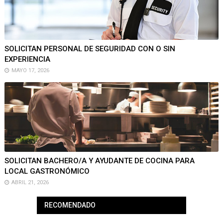
SOLICITAN PERSONAL DE SEGURIDAD CON O SIN
EXPERIENCIA
MAYO 17, 2026
SOLICITAN BACHERO/A Y AYUDANTE DE COCINA PARA
LOCAL GASTRONÓMICO
ABRIL 21, 2026
RECOMENDADO