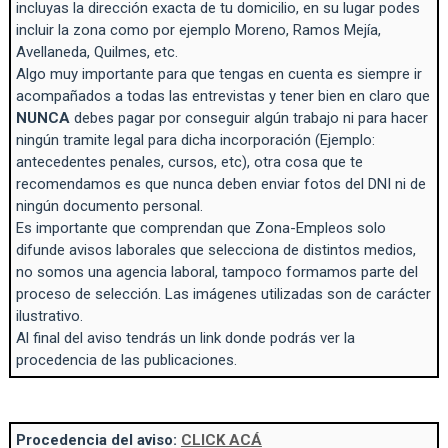
incluyas la dirección exacta de tu domicilio, en su lugar podes
incluir la zona como por ejemplo Moreno, Ramos Mejía,
Avellaneda, Quilmes, etc.
Algo muy importante para que tengas en cuenta es siempre ir
acompañados a todas las entrevistas y tener bien en claro que
NUNCA
debes pagar por conseguir algún trabajo ni para hacer
ningún tramite legal para dicha incorporación (Ejemplo:
antecedentes penales, cursos, etc), otra cosa que te
recomendamos es que nunca deben enviar fotos del DNI ni de
ningún documento personal.
Es importante que comprendan que Zona-Empleos solo
difunde avisos laborales que selecciona de distintos medios,
no somos una agencia laboral, tampoco formamos parte del
proceso de selección. Las imágenes utilizadas son de carácter
ilustrativo.
Al final del aviso tendrás un link donde podrás ver la
procedencia de las publicaciones.
Procedencia del aviso:
CLICK ACÁ