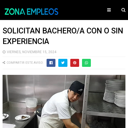
SOLICITAN BACHERO/A CON O SIN
EXPERIENCIA
VIERNES, NOVIEMBRE 15, 2024
COMPARTIR ESTE AVISO: