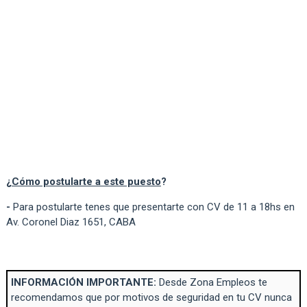
¿
Cómo postularte a este puesto
?
-
Para postularte tenes que presentarte con CV de 11 a 18hs en
Av. Coronel Diaz 1651, CABA
INFORMACIÓN IMPORTANTE:
Desde Zona Empleos te
recomendamos que por motivos de seguridad en tu CV nunca