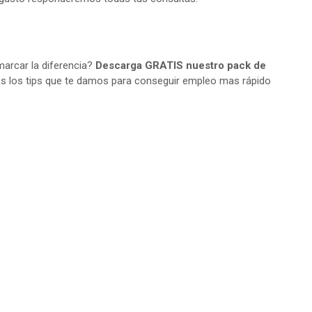
arcar la diferencia?
Descarga GRATIS nuestro pack de
s los tips que te damos para conseguir empleo mas rápido