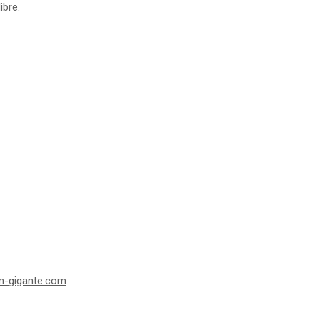
ibre.
-gigante.com