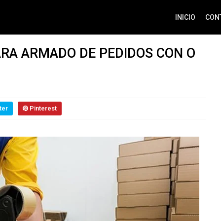
INICIO
CON
ARA ARMADO DE PEDIDOS CON O
ter
Pinterest