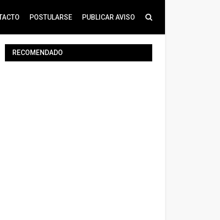
TACTO
POSTULARSE
PUBLICAR AVISO
RECOMENDADO