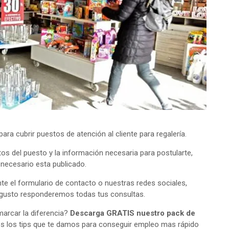
a cubrir puestos de atención al cliente para regalería.
tos del puesto y la información necesaria para postularte,
o necesario esta publicado.
e el formulario de contacto o nuestras redes sociales,
 gusto responderemos todas tus consultas.
arcar la diferencia?
Descarga GRATIS nuestro pack de
s los tips que te damos para conseguir empleo mas rápido