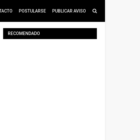
TACTO
POSTULARSE
PUBLICAR AVISO
RECOMENDADO