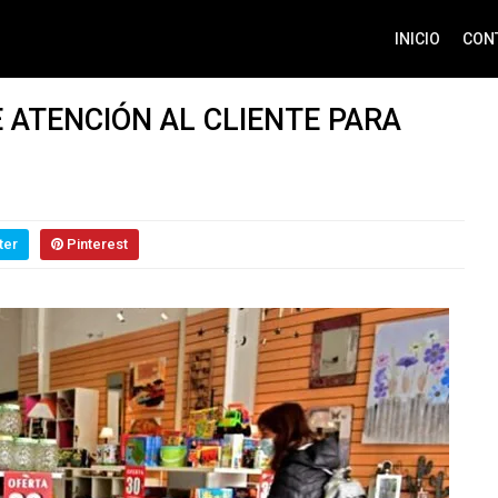
INICIO
CON
 ATENCIÓN AL CLIENTE PARA
ter
Pinterest