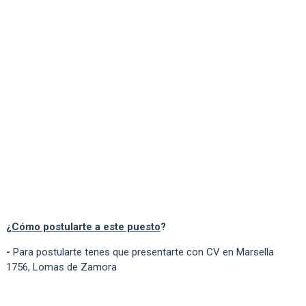
¿
Cómo postularte a este puesto
?
-
Para postularte tenes que presentarte con CV en Marsella
1756, Lomas de Zamora