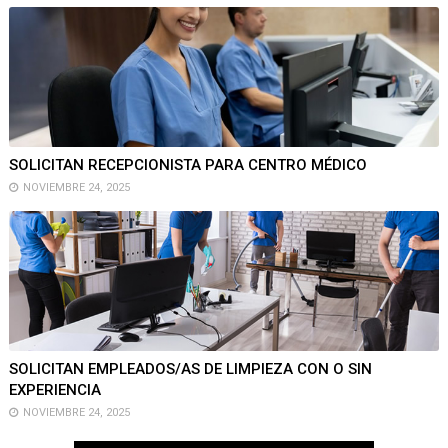
SOLICITAN RECEPCIONISTA PARA CENTRO MÉDICO
NOVIEMBRE 24, 2025
SOLICITAN EMPLEADOS/AS DE LIMPIEZA CON O SIN
EXPERIENCIA
NOVIEMBRE 24, 2025