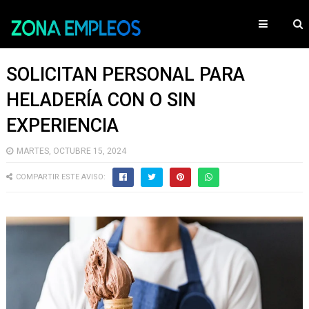
SOLICITAN PERSONAL PARA
HELADERÍA CON O SIN
EXPERIENCIA
MARTES, OCTUBRE 15, 2024
COMPARTIR ESTE AVISO: