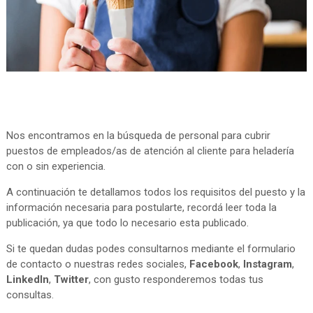
Nos encontramos en la búsqueda de personal para cubrir
puestos de empleados/as de atención al cliente para heladería
con o sin experiencia.
A continuación te detallamos todos los requisitos del puesto y la
información necesaria para postularte, recordá leer toda la
publicación, ya que todo lo necesario esta publicado.
Si te quedan dudas podes consultarnos mediante el formulario
de contacto o nuestras redes sociales,
Facebook
,
Instagram
,
LinkedIn
,
Twitter
, con gusto responderemos todas tus
consultas.