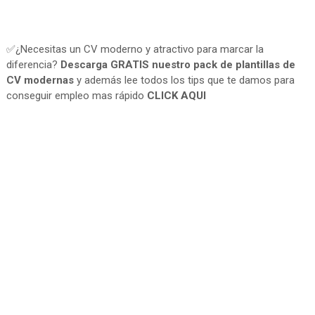
✅¿Necesitas un CV moderno y atractivo para marcar la
diferencia?
Descarga GRATIS nuestro pack de plantillas de
CV modernas
y además lee todos los tips que te damos para
conseguir empleo mas rápido
CLICK AQUI