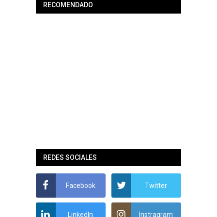
RECOMENDADO
REDES SOCIALES
Facebook
Twitter
LinkedIn
Instragram