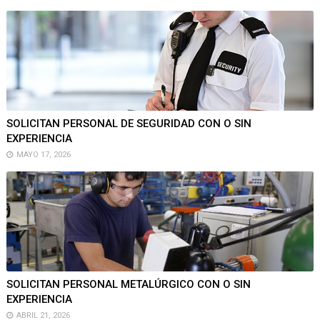
SOLICITAN PERSONAL DE SEGURIDAD CON O SIN
EXPERIENCIA
MAYO 17, 2026
SOLICITAN PERSONAL METALÚRGICO CON O SIN
EXPERIENCIA
ABRIL 21, 2026