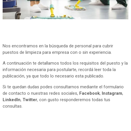
Nos encontramos en la búsqueda de personal para cubrir
puestos de limpieza para empresa con o sin experiencia.
A continuación te detallamos todos los requisitos del puesto y la
información necesaria para postularte, recordá leer toda la
publicación, ya que todo lo necesario esta publicado.
Si te quedan dudas podes consultarnos mediante el formulario
de contacto o nuestras redes sociales,
Facebook
,
Instagram
,
LinkedIn
,
Twitter
, con gusto responderemos todas tus
consultas.