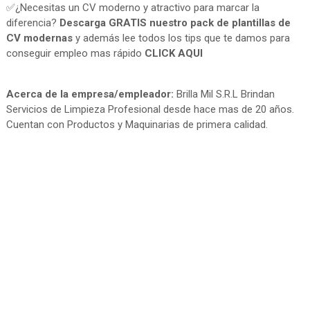
✅¿Necesitas un CV moderno y atractivo para marcar la
diferencia?
Descarga GRATIS nuestro pack de plantillas de
CV modernas
y además lee todos los tips que te damos para
conseguir empleo mas rápido
CLICK AQUI
Acerca de la empresa/empleador:
Brilla Mil S.R.L Brindan
Servicios de Limpieza Profesional desde hace mas de 20 años.
Cuentan con Productos y Maquinarias de primera calidad.