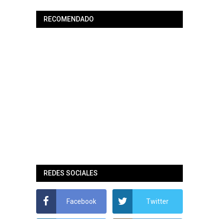
RECOMENDADO
REDES SOCIALES
Facebook
Twitter