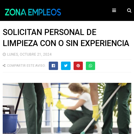
SOLICITAN PERSONAL DE
LIMPIEZA CON O SIN EXPERIENCIA
LUNES, OCTUBRE 21, 2024
COMPARTIR ESTE AVISO: