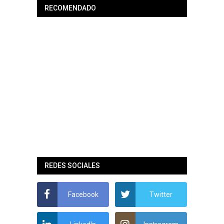
RECOMENDADO
REDES SOCIALES
Facebook
Twitter