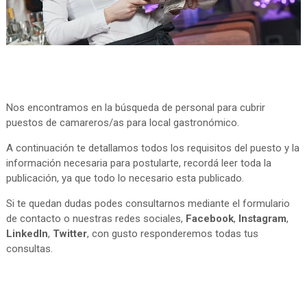
Nos encontramos en la búsqueda de personal para cubrir
puestos de camareros/as para local gastronómico.
A continuación te detallamos todos los requisitos del puesto y la
información necesaria para postularte, recordá leer toda la
publicación, ya que todo lo necesario esta publicado.
Si te quedan dudas podes consultarnos mediante el formulario
de contacto o nuestras redes sociales,
Facebook
,
Instagram
,
LinkedIn
,
Twitter
, con gusto responderemos todas tus
consultas.