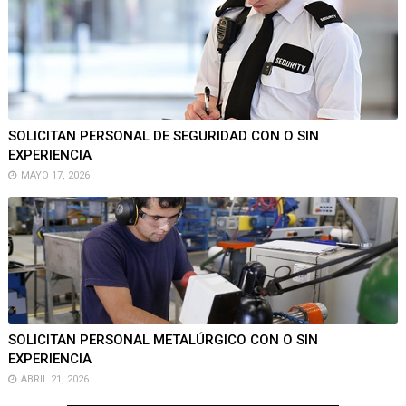
SOLICITAN PERSONAL DE SEGURIDAD CON O SIN
EXPERIENCIA
MAYO 17, 2026
SOLICITAN PERSONAL METALÚRGICO CON O SIN
EXPERIENCIA
ABRIL 21, 2026