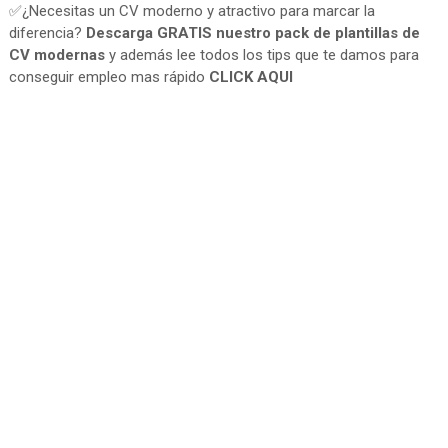
✅¿Necesitas un CV moderno y atractivo para marcar la
diferencia?
Descarga GRATIS nuestro pack de plantillas de
CV modernas
y además lee todos los tips que te damos para
conseguir empleo mas rápido
CLICK AQUI