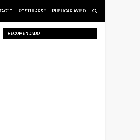
TACTO
POSTULARSE
PUBLICAR AVISO
RECOMENDADO