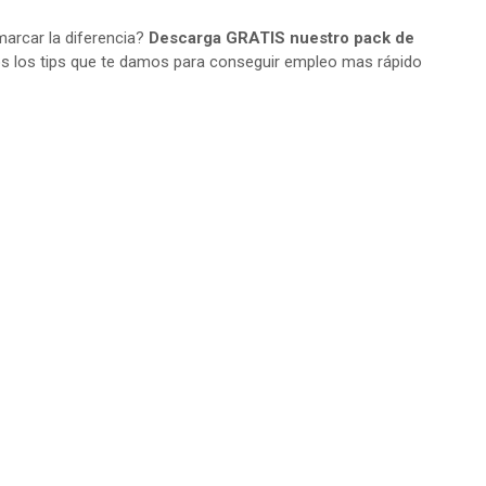
arcar la diferencia?
Descarga GRATIS nuestro pack de
s los tips que te damos para conseguir empleo mas rápido