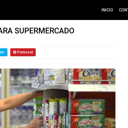
INICIO
CON
PARA SUPERMERCADO
ter
Pinterest