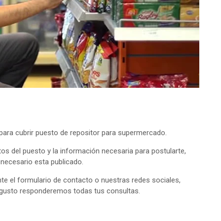
ara cubrir puesto de repositor para supermercado.
tos del puesto y la información necesaria para postularte,
o necesario esta publicado.
e el formulario de contacto o nuestras redes sociales,
 gusto responderemos todas tus consultas.