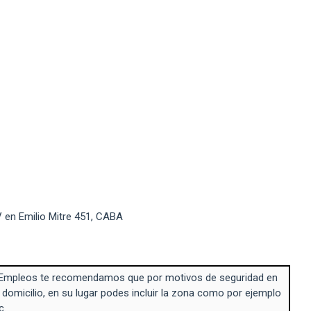
 en Emilio Mitre 451, CABA
Empleos te recomendamos que por motivos de seguridad en
 domicilio, en su lugar podes incluir la zona como por ejemplo
c.