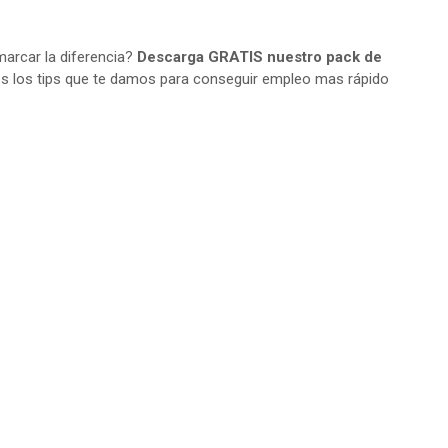
arcar la diferencia?
Descarga GRATIS nuestro pack de
s los tips que te damos para conseguir empleo mas rápido