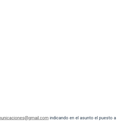
municaciones@gmail.com
indicando en el asunto el puesto a