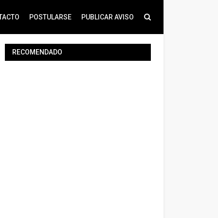
TACTO
POSTULARSE
PUBLICAR AVISO
RECOMENDADO