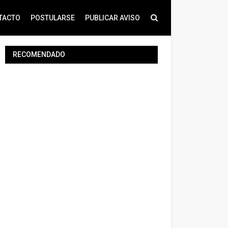
TACTO
POSTULARSE
PUBLICAR AVISO
RECOMENDADO