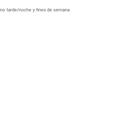
turno tarde/noche y fines de semana.