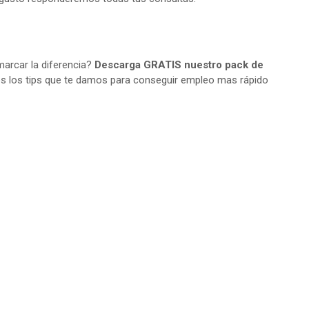
arcar la diferencia?
Descarga GRATIS nuestro pack de
s los tips que te damos para conseguir empleo mas rápido