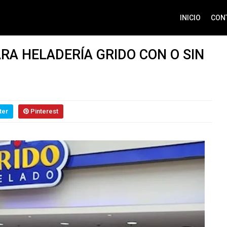
INICIO
CON
RA HELADERÍA GRIDO CON O SIN
ter
Pinterest