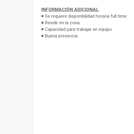
INFORMACIÓN ADICIONAL
:
◾ Se requiere disponibilidad horaria full time.
◾ Residir en la zona.
◾ Capacidad para trabajar en equipo.
◾ Buena presencia.