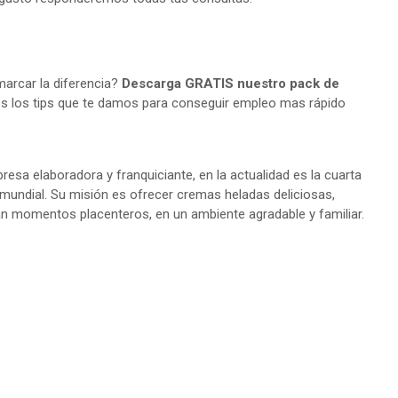
arcar la diferencia?
Descarga GRATIS nuestro pack de
s los tips que te damos para conseguir empleo mas rápido
esa elaboradora y franquiciante, en la actualidad es la cuarta
mundial. Su misión es ofrecer cremas heladas deliciosas,
van momentos placenteros, en un ambiente agradable y familiar.