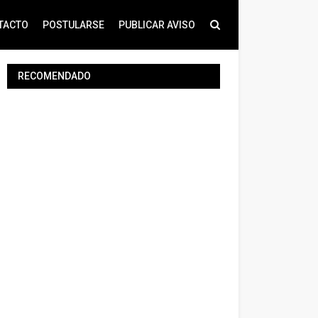
TACTO
POSTULARSE
PUBLICAR AVISO
RECOMENDADO