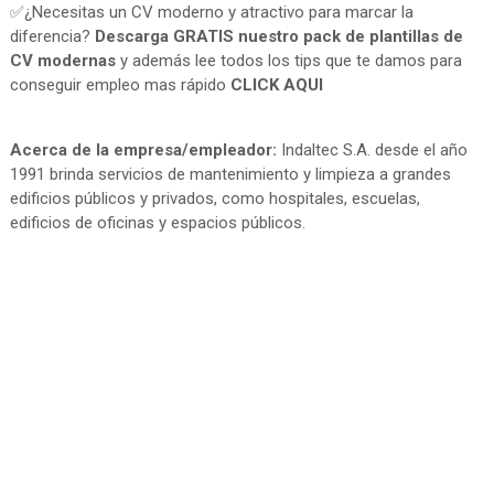
✅¿Necesitas un CV moderno y atractivo para marcar la
diferencia?
Descarga GRATIS nuestro pack de plantillas de
CV modernas
y además lee todos los tips que te damos para
conseguir empleo mas rápido
CLICK AQUI
Acerca de la empresa/empleador:
Indaltec S.A. desde el año
1991 brinda servicios de mantenimiento y limpieza a grandes
edificios públicos y privados, como hospitales, escuelas,
edificios de oficinas y espacios públicos.