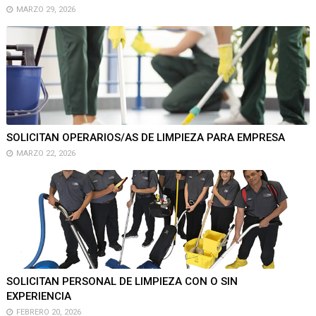
MARZO 29, 2026
SOLICITAN OPERARIOS/AS DE LIMPIEZA PARA EMPRESA
MARZO 22, 2026
SOLICITAN PERSONAL DE LIMPIEZA CON O SIN
EXPERIENCIA
FEBRERO 20, 2026