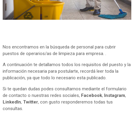
Nos encontramos en la búsqueda de personal para cubrir
puestos de operarios/as de limpieza para empresa. .
A continuación te detallamos todos los requisitos del puesto y la
información necesaria para postularte, recordá leer toda la
publicación, ya que todo lo necesario esta publicado.
Si te quedan dudas podes consultarnos mediante el formulario
de contacto o nuestras redes sociales,
Facebook
,
Instagram
,
LinkedIn
,
Twitter
, con gusto responderemos todas tus
consultas.