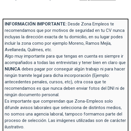
INFORMACIÓN IMPORTANTE:
Desde Zona Empleos te
recomendamos que por motivos de seguridad en tu CV nunca
incluyas la dirección exacta de tu domicilio, en su lugar podes
incluir la zona como por ejemplo Moreno, Ramos Mejía,
Avellaneda, Quilmes, etc.
Algo muy importante para que tengas en cuenta es siempre ir
acompañados a todas las entrevistas y tener bien en claro que
NUNCA
debes pagar por conseguir algún trabajo ni para hacer
ningún tramite legal para dicha incorporación (Ejemplo:
antecedentes penales, cursos, etc), otra cosa que te
recomendamos es que nunca deben enviar fotos del DNI ni de
ningún documento personal.
Es importante que comprendan que Zona-Empleos solo
difunde avisos laborales que selecciona de distintos medios,
no somos una agencia laboral, tampoco formamos parte del
proceso de selección. Las imágenes utilizadas son de carácter
ilustrativo.