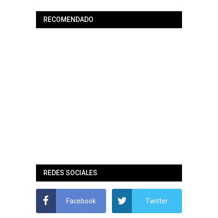
RECOMENDADO
REDES SOCIALES
Facebook
Twitter