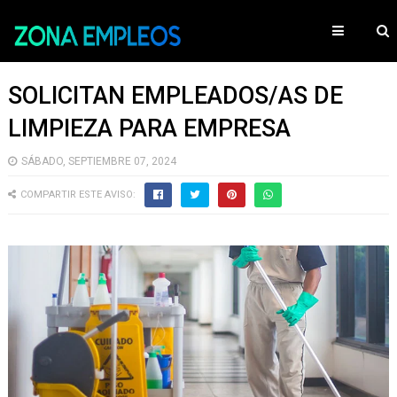
SOLICITAN EMPLEADOS/AS DE
LIMPIEZA PARA EMPRESA
SÁBADO, SEPTIEMBRE 07, 2024
COMPARTIR ESTE AVISO: