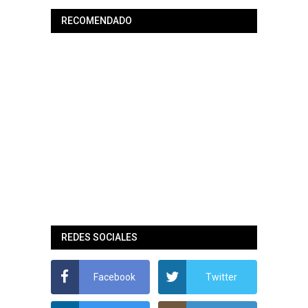
RECOMENDADO
REDES SOCIALES
Facebook
Twitter