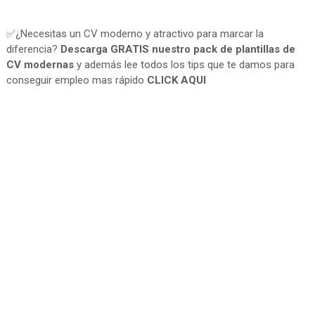
✅¿Necesitas un CV moderno y atractivo para marcar la
diferencia?
Descarga GRATIS nuestro pack de plantillas de
CV modernas
y además lee todos los tips que te damos para
conseguir empleo mas rápido
CLICK AQUI