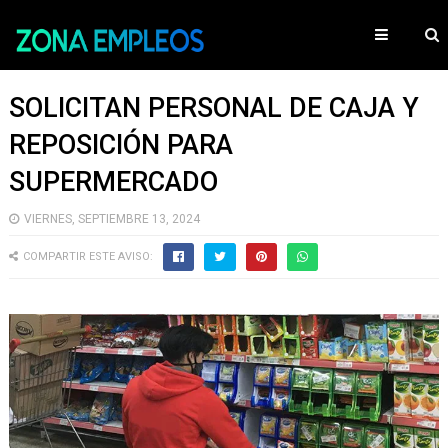
SOLICITAN PERSONAL DE CAJA Y
REPOSICIÓN PARA
SUPERMERCADO
VIERNES, SEPTIEMBRE 13, 2024
COMPARTIR ESTE AVISO: