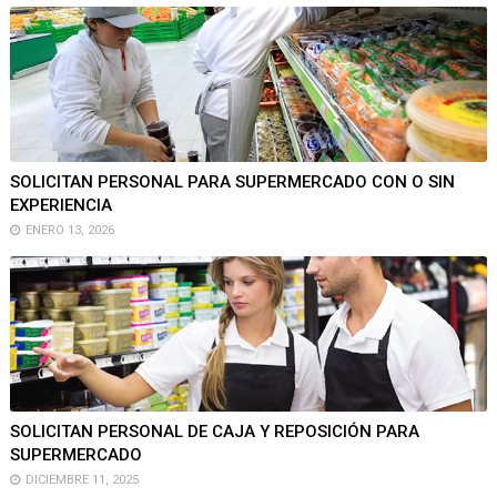
SOLICITAN PERSONAL PARA SUPERMERCADO CON O SIN
EXPERIENCIA
ENERO 13, 2026
SOLICITAN PERSONAL DE CAJA Y REPOSICIÓN PARA
SUPERMERCADO
DICIEMBRE 11, 2025