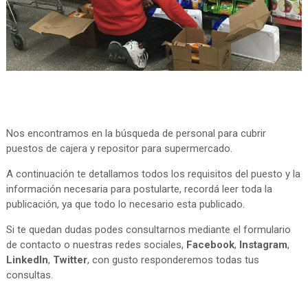
Nos encontramos en la búsqueda de personal para cubrir
puestos de cajera y repositor para supermercado.
A continuación te detallamos todos los requisitos del puesto y la
información necesaria para postularte, recordá leer toda la
publicación, ya que todo lo necesario esta publicado.
Si te quedan dudas podes consultarnos mediante el formulario
de contacto o nuestras redes sociales,
Facebook
,
Instagram
,
LinkedIn
,
Twitter
, con gusto responderemos todas tus
consultas.