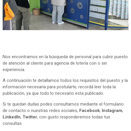
Nos encontramos en la búsqueda de personal para cubrir puesto
de atención al cliente para agencia de lotería con o sin
experiencia.
A continuación te detallamos todos los requisitos del puesto y la
información necesaria para postularte, recordá leer toda la
publicación, ya que todo lo necesario esta publicado.
Si te quedan dudas podes consultarnos mediante el formulario
de contacto o nuestras redes sociales,
Facebook
,
Instagram
,
LinkedIn
,
Twitter
, con gusto responderemos todas tus
consultas.