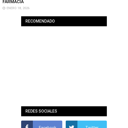
FARMACIA
ENERO 18, 2026
RECOMENDADO
REDES SOCIALES
Facebook
Twitter