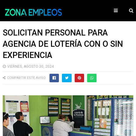
SOLICITAN PERSONAL PARA
AGENCIA DE LOTERÍA CON O SIN
EXPERIENCIA
VIERNES, AGOSTO 30, 2024
COMPARTIR ESTE AVISO: