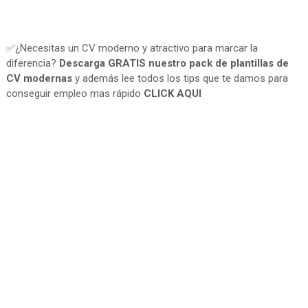
✅¿Necesitas un CV moderno y atractivo para marcar la
diferencia?
Descarga GRATIS nuestro pack de plantillas de
CV modernas
y además lee todos los tips que te damos para
conseguir empleo mas rápido
CLICK AQUI