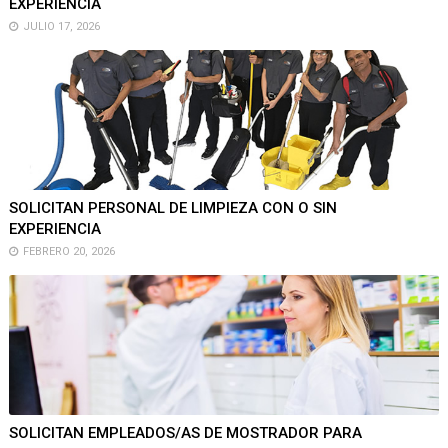
EXPERIENCIA
JULIO 17, 2026
SOLICITAN PERSONAL DE LIMPIEZA CON O SIN
EXPERIENCIA
FEBRERO 20, 2026
SOLICITAN EMPLEADOS/AS DE MOSTRADOR PARA