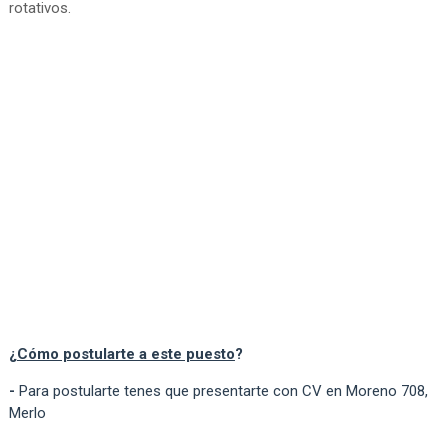
rotativos.
¿
Cómo postularte a este puesto
?
-
Para postularte tenes que presentarte con CV en Moreno 708,
Merlo