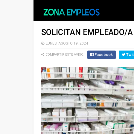
SOLICITAN EMPLEADO/A
LUNES, AGOSTO 19, 2024
Facebook
Twit
COMPARTIR ESTE AVISO: