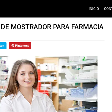
INICIO
CON
 DE MOSTRADOR PARA FARMACIA
ter
Pinterest