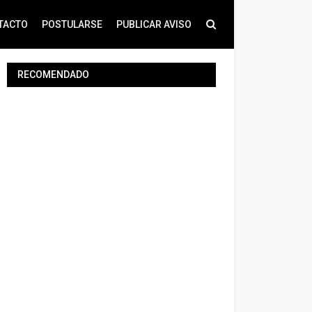
TACTO
POSTULARSE
PUBLICAR AVISO
RECOMENDADO