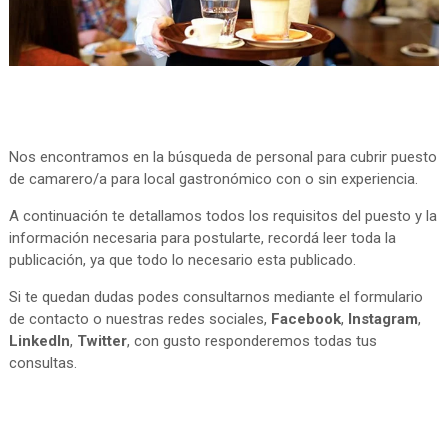
Nos encontramos en la búsqueda de personal para cubrir puesto
de camarero/a para local gastronómico con o sin experiencia.
A continuación te detallamos todos los requisitos del puesto y la
información necesaria para postularte, recordá leer toda la
publicación, ya que todo lo necesario esta publicado.
Si te quedan dudas podes consultarnos mediante el formulario
de contacto o nuestras redes sociales,
Facebook
,
Instagram
,
LinkedIn
,
Twitter
, con gusto responderemos todas tus
consultas.