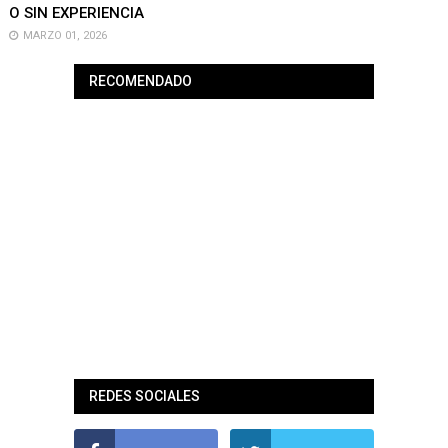
O SIN EXPERIENCIA
MARZO 01, 2026
RECOMENDADO
REDES SOCIALES