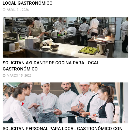
LOCAL GASTRONÓMICO
ABRIL 21, 2026
SOLICITAN AYUDANTE DE COCINA PARA LOCAL
GASTRONÓMICO
MARZO 15, 2026
SOLICITAN PERSONAL PARA LOCAL GASTRONÓMICO CON