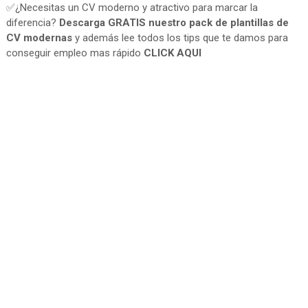
✅¿Necesitas un CV moderno y atractivo para marcar la
diferencia?
Descarga GRATIS nuestro pack de plantillas de
CV modernas
y además lee todos los tips que te damos para
conseguir empleo mas rápido
CLICK AQUI