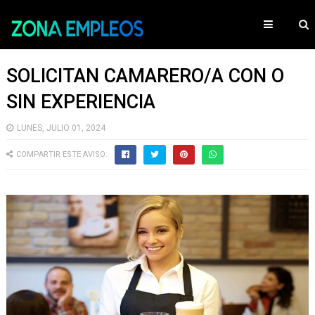
SOLICITAN CAMARERO/A CON O
SIN EXPERIENCIA
LUNES, JULIO 01, 2024
COMPARTIR ESTE AVISO: