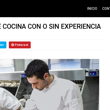
INICIO
CON
 COCINA CON O SIN EXPERIENCIA
ter
Pinterest