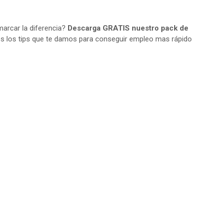
arcar la diferencia?
Descarga GRATIS nuestro pack de
s los tips que te damos para conseguir empleo mas rápido