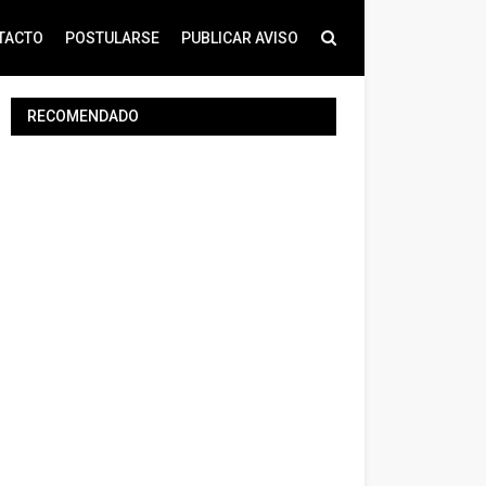
TACTO
POSTULARSE
PUBLICAR AVISO
RECOMENDADO