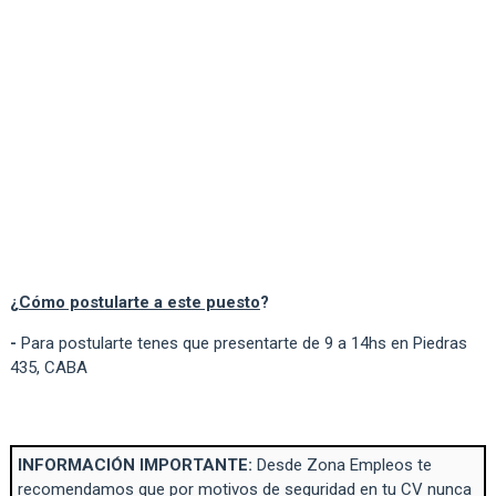
¿
Cómo postularte a este puesto
?
-
Para postularte tenes que presentarte de 9 a 14hs en Piedras
435, CABA
INFORMACIÓN IMPORTANTE:
Desde Zona Empleos te
recomendamos que por motivos de seguridad en tu CV nunca