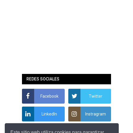
REDES SOCIALES
Facebook
Twitter
LinkedIn
Instragram
Este sitio web utiliza cookies para garantizar