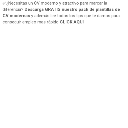
✅¿Necesitas un CV moderno y atractivo para marcar la
diferencia?
Descarga GRATIS nuestro pack de plantillas de
CV modernas
y además lee todos los tips que te damos para
conseguir empleo mas rápido
CLICK AQUI