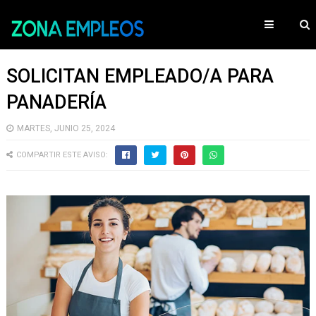
SOLICITAN EMPLEADO/A PARA
PANADERÍA
MARTES, JUNIO 25, 2024
COMPARTIR ESTE AVISO: