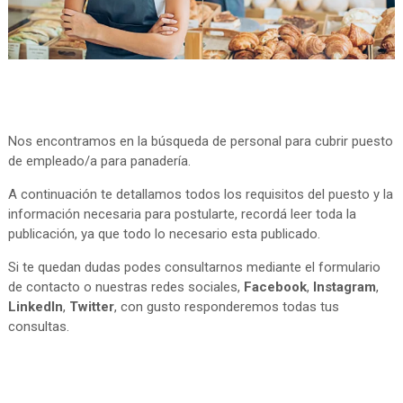
Nos encontramos en la búsqueda de personal para cubrir puesto
de empleado/a para panadería.
A continuación te detallamos todos los requisitos del puesto y la
información necesaria para postularte, recordá leer toda la
publicación, ya que todo lo necesario esta publicado.
Si te quedan dudas podes consultarnos mediante el formulario
de contacto o nuestras redes sociales,
Facebook
,
Instagram
,
LinkedIn
,
Twitter
, con gusto responderemos todas tus
consultas.