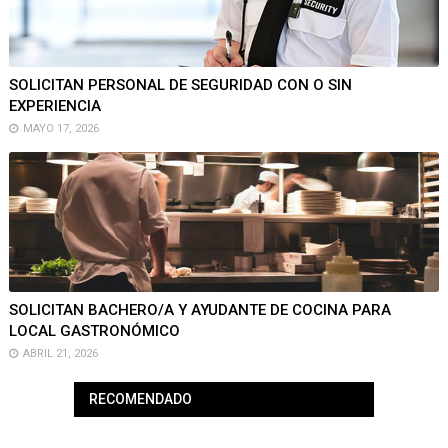
SOLICITAN PERSONAL DE SEGURIDAD CON O SIN
EXPERIENCIA
MAYO 17, 2026
SOLICITAN BACHERO/A Y AYUDANTE DE COCINA PARA
LOCAL GASTRONÓMICO
ABRIL 21, 2026
RECOMENDADO