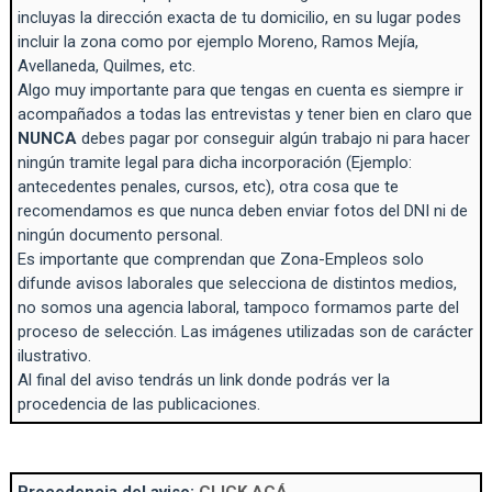
incluyas la dirección exacta de tu domicilio, en su lugar podes
incluir la zona como por ejemplo Moreno, Ramos Mejía,
Avellaneda, Quilmes, etc.
Algo muy importante para que tengas en cuenta es siempre ir
acompañados a todas las entrevistas y tener bien en claro que
NUNCA
debes pagar por conseguir algún trabajo ni para hacer
ningún tramite legal para dicha incorporación (Ejemplo:
antecedentes penales, cursos, etc), otra cosa que te
recomendamos es que nunca deben enviar fotos del DNI ni de
ningún documento personal.
Es importante que comprendan que Zona-Empleos solo
difunde avisos laborales que selecciona de distintos medios,
no somos una agencia laboral, tampoco formamos parte del
proceso de selección. Las imágenes utilizadas son de carácter
ilustrativo.
Al final del aviso tendrás un link donde podrás ver la
procedencia de las publicaciones.