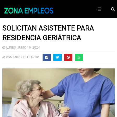
SOLICITAN ASISTENTE PARA
RESIDENCIA GERIÁTRICA
LUNES, JUNIO 10, 2024
COMPARTIR ESTE AVISO: