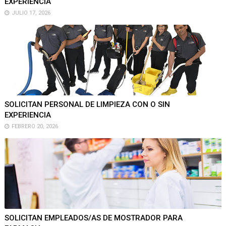
EXPERIENCIA
JULIO 17, 2026
SOLICITAN PERSONAL DE LIMPIEZA CON O SIN
EXPERIENCIA
FEBRERO 20, 2026
SOLICITAN EMPLEADOS/AS DE MOSTRADOR PARA