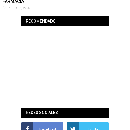
FARMACIA
ENERO 18, 2026
RECOMENDADO
REDES SOCIALES
Facebook
Twitter