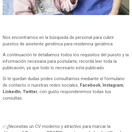
Nos encontramos en la búsqueda de personal para cubrir
puestos de asistente geriátrica para residencia geriátrica.
A continuación te detallamos todos los requisitos del puesto y la
información necesaria para postularte, recordá leer toda la
publicación, ya que todo lo necesario esta publicado.
Si te quedan dudas podes consultarnos mediante el formulario
de contacto o nuestras redes sociales,
Facebook
,
Instagram
,
LinkedIn
,
Twitter
, con gusto responderemos todas tus
consultas.
✅¿Necesitas un CV moderno y atractivo para marcar la