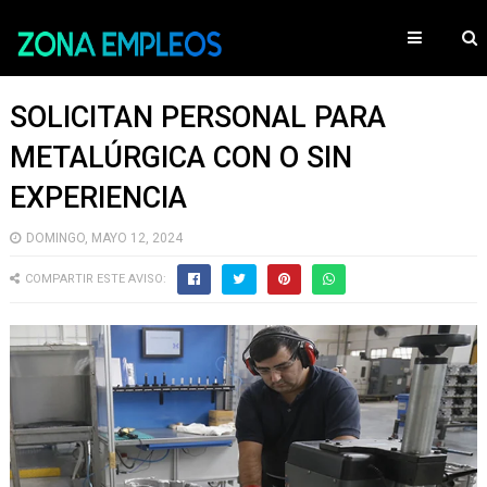
SOLICITAN PERSONAL PARA
METALÚRGICA CON O SIN
EXPERIENCIA
DOMINGO, MAYO 12, 2024
COMPARTIR ESTE AVISO: