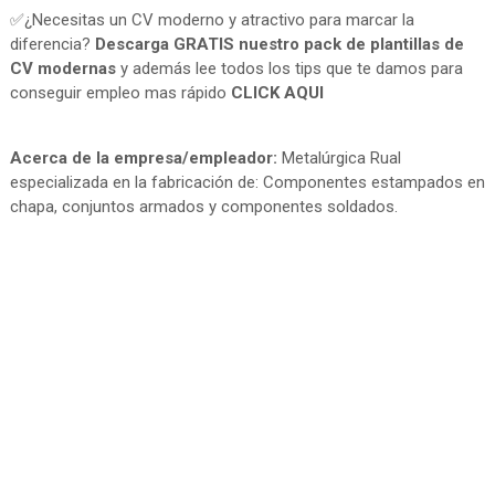
✅¿Necesitas un CV moderno y atractivo para marcar la
diferencia?
Descarga GRATIS nuestro pack de plantillas de
CV modernas
y además lee todos los tips que te damos para
conseguir empleo mas rápido
CLICK AQUI
Acerca de la empresa/empleador:
Metalúrgica Rual
especializada en la fabricación de: Componentes estampados en
chapa, conjuntos armados y componentes soldados.