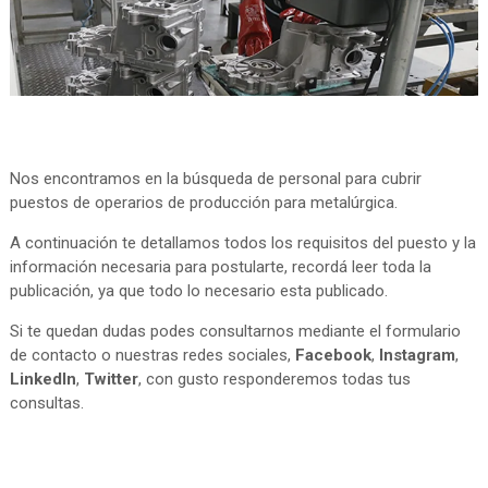
Nos encontramos en la búsqueda de personal para cubrir
puestos de operarios de producción para metalúrgica.
A continuación te detallamos todos los requisitos del puesto y la
información necesaria para postularte, recordá leer toda la
publicación, ya que todo lo necesario esta publicado.
Si te quedan dudas podes consultarnos mediante el formulario
de contacto o nuestras redes sociales,
Facebook
,
Instagram
,
LinkedIn
,
Twitter
, con gusto responderemos todas tus
consultas.