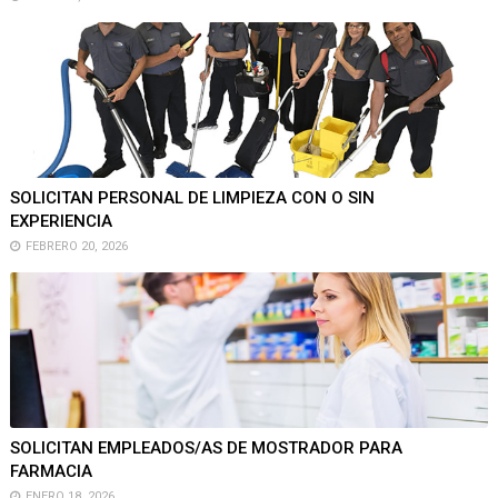
SOLICITAN PERSONAL DE LIMPIEZA CON O SIN
EXPERIENCIA
FEBRERO 20, 2026
SOLICITAN EMPLEADOS/AS DE MOSTRADOR PARA
FARMACIA
ENERO 18, 2026