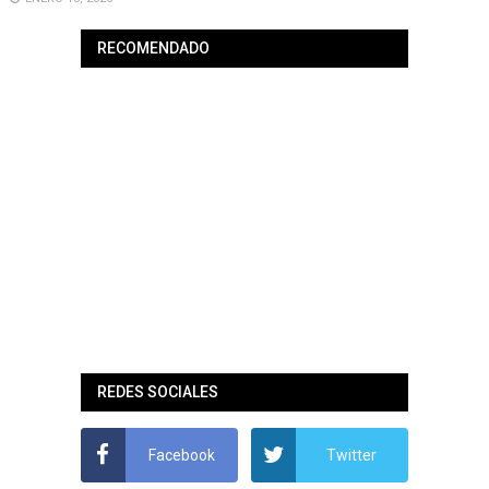
RECOMENDADO
REDES SOCIALES
Facebook
Twitter