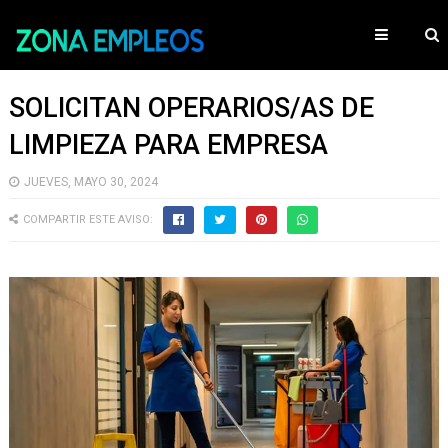
SOLICITAN OPERARIOS/AS DE
LIMPIEZA PARA EMPRESA
JUEVES, MAYO 30, 2024
COMPARTIR ESTE AVISO: