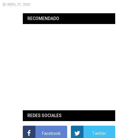
ABRIL 21, 2026
RECOMENDADO
REDES SOCIALES
Facebook
Twitter