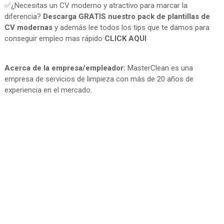
✅¿Necesitas un CV moderno y atractivo para marcar la
diferencia?
Descarga GRATIS nuestro pack de plantillas de
CV modernas
y además lee todos los tips que te damos para
conseguir empleo mas rápido
CLICK AQUI
Acerca de la empresa/empleador:
MasterClean es una
empresa de servicios de limpieza con más de 20 años de
experiencia en el mercado.