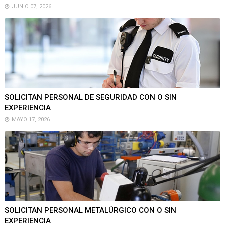
JUNIO 07, 2026
SOLICITAN PERSONAL DE SEGURIDAD CON O SIN
EXPERIENCIA
MAYO 17, 2026
SOLICITAN PERSONAL METALÚRGICO CON O SIN
EXPERIENCIA