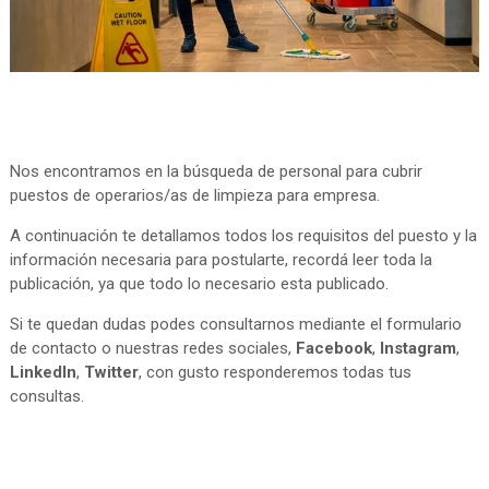
Nos encontramos en la búsqueda de personal para cubrir
puestos de operarios/as de limpieza para empresa.
A continuación te detallamos todos los requisitos del puesto y la
información necesaria para postularte, recordá leer toda la
publicación, ya que todo lo necesario esta publicado.
Si te quedan dudas podes consultarnos mediante el formulario
de contacto o nuestras redes sociales,
Facebook
,
Instagram
,
LinkedIn
,
Twitter
, con gusto responderemos todas tus
consultas.