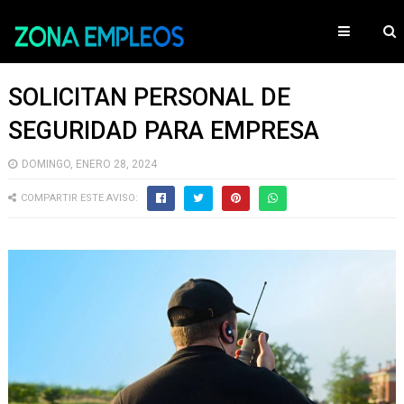
SOLICITAN PERSONAL DE
SEGURIDAD PARA EMPRESA
DOMINGO, ENERO 28, 2024
COMPARTIR ESTE AVISO: