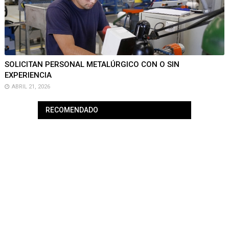
SOLICITAN PERSONAL METALÚRGICO CON O SIN
EXPERIENCIA
ABRIL 21, 2026
RECOMENDADO