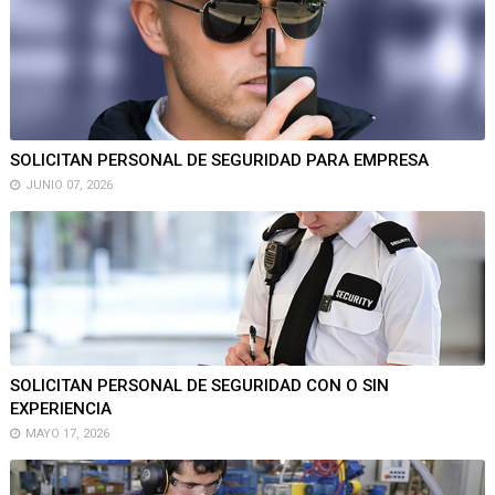
SOLICITAN PERSONAL DE SEGURIDAD PARA EMPRESA
JUNIO 07, 2026
SOLICITAN PERSONAL DE SEGURIDAD CON O SIN
EXPERIENCIA
MAYO 17, 2026