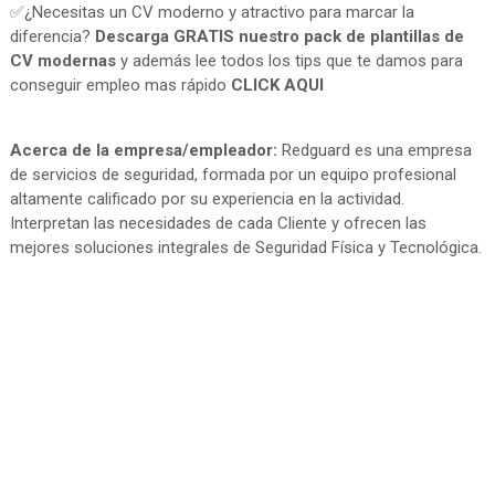
✅¿Necesitas un CV moderno y atractivo para marcar la
diferencia?
Descarga GRATIS nuestro pack de plantillas de
CV modernas
y además lee todos los tips que te damos para
conseguir empleo mas rápido
CLICK AQUI
Acerca de la empresa/empleador:
Redguard es una empresa
de servicios de seguridad, formada por un equipo profesional
altamente calificado por su experiencia en la actividad.
Interpretan las necesidades de cada Cliente y ofrecen las
mejores soluciones integrales de Seguridad Física y Tecnológica.