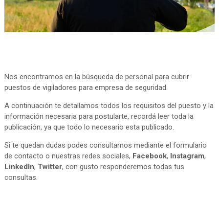
Nos encontramos en la búsqueda de personal para cubrir
puestos de vigiladores para empresa de seguridad.
A continuación te detallamos todos los requisitos del puesto y la
información necesaria para postularte, recordá leer toda la
publicación, ya que todo lo necesario esta publicado.
Si te quedan dudas podes consultarnos mediante el formulario
de contacto o nuestras redes sociales,
Facebook
,
Instagram
,
LinkedIn
,
Twitter
, con gusto responderemos todas tus
consultas.