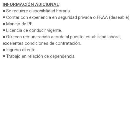
INFORMACIÓN ADICIONAL
:
◾ Se requiere disponibilidad horaria.
◾ Contar con experiencia en seguridad privada o FF,AA (deseable)
◾ Manejo de PF.
◾ Licencia de conducir vigente.
◾ Ofrecen remuneración acorde al puesto, estabilidad laboral,
excelentes condiciones de contratación.
◾ Ingreso directo.
◾ Trabajo en relación de dependencia.