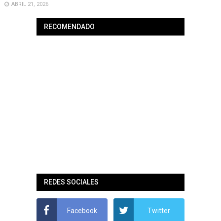
ABRIL 21, 2026
RECOMENDADO
REDES SOCIALES
Facebook
Twitter