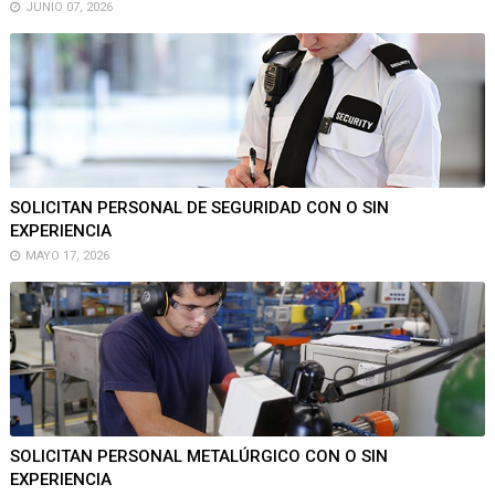
JUNIO 07, 2026
SOLICITAN PERSONAL DE SEGURIDAD CON O SIN
EXPERIENCIA
MAYO 17, 2026
SOLICITAN PERSONAL METALÚRGICO CON O SIN
EXPERIENCIA