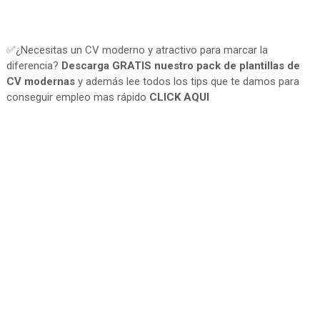
✅¿Necesitas un CV moderno y atractivo para marcar la
diferencia?
Descarga GRATIS nuestro pack de plantillas de
CV modernas
y además lee todos los tips que te damos para
conseguir empleo mas rápido
CLICK AQUI