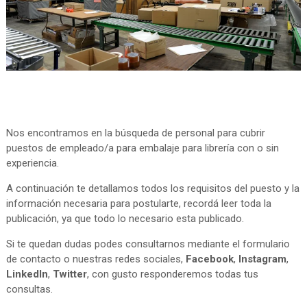
Nos encontramos en la búsqueda de personal para cubrir
puestos de empleado/a para embalaje para librería con o sin
experiencia.
A continuación te detallamos todos los requisitos del puesto y la
información necesaria para postularte, recordá leer toda la
publicación, ya que todo lo necesario esta publicado.
Si te quedan dudas podes consultarnos mediante el formulario
de contacto o nuestras redes sociales,
Facebook
,
Instagram
,
LinkedIn
,
Twitter
, con gusto responderemos todas tus
consultas.