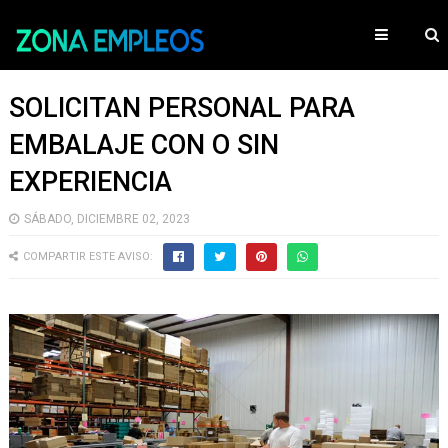
SOLICITAN PERSONAL PARA
EMBALAJE CON O SIN
EXPERIENCIA
SÁBADO, DICIEMBRE 02, 2023
COMPARTIR ESTE AVISO: