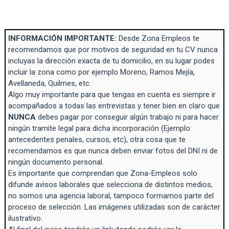
INFORMACIÓN IMPORTANTE:
Desde Zona Empleos te
recomendamos que por motivos de seguridad en tu CV nunca
incluyas la dirección exacta de tu domicilio, en su lugar podes
incluir la zona como por ejemplo Moreno, Ramos Mejía,
Avellaneda, Quilmes, etc.
Algo muy importante para que tengas en cuenta es siempre ir
acompañados a todas las entrevistas y tener bien en claro que
NUNCA
debes pagar por conseguir algún trabajo ni para hacer
ningún tramite legal para dicha incorporación (Ejemplo:
antecedentes penales, cursos, etc), otra cosa que te
recomendamos es que nunca deben enviar fotos del DNI ni de
ningún documento personal.
Es importante que comprendan que Zona-Empleos solo
difunde avisos laborales que selecciona de distintos medios,
no somos una agencia laboral, tampoco formamos parte del
proceso de selección. Las imágenes utilizadas son de carácter
ilustrativo.