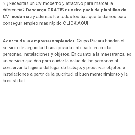
✅¿Necesitas un CV moderno y atractivo para marcar la
diferencia?
Descarga GRATIS nuestro pack de plantillas de
CV modernas
y además lee todos los tips que te damos para
conseguir empleo mas rápido
CLICK AQUI
Acerca de la empresa/empleador:
Grupo Pucara brindan el
servicio de seguridad física privada enfocado en cuidar
personas, instalaciones y objetos. En cuanto a la maestranza, es
un servicio que dan para cuidar la salud de las personas al
conservar la higiene del lugar de trabajo, y preservar objetos e
instalaciones a partir de la pulcritud, el buen mantenimiento y la
honestidad.