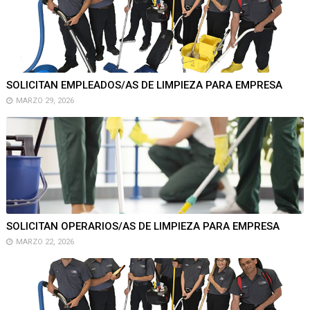
SOLICITAN EMPLEADOS/AS DE LIMPIEZA PARA EMPRESA
MARZO 29, 2026
SOLICITAN OPERARIOS/AS DE LIMPIEZA PARA EMPRESA
MARZO 22, 2026