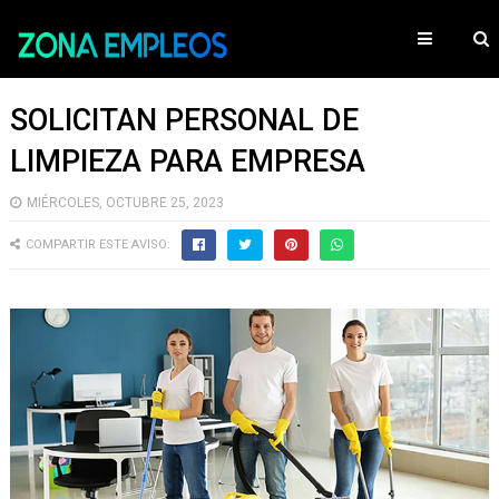
SOLICITAN PERSONAL DE
LIMPIEZA PARA EMPRESA
MIÉRCOLES, OCTUBRE 25, 2023
COMPARTIR ESTE AVISO: