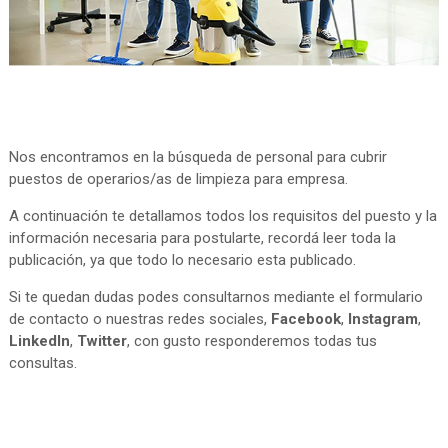
Nos encontramos en la búsqueda de personal para cubrir
puestos de operarios/as de limpieza para empresa.
A continuación te detallamos todos los requisitos del puesto y la
información necesaria para postularte, recordá leer toda la
publicación, ya que todo lo necesario esta publicado.
Si te quedan dudas podes consultarnos mediante el formulario
de contacto o nuestras redes sociales,
Facebook
,
Instagram
,
LinkedIn
,
Twitter
, con gusto responderemos todas tus
consultas.