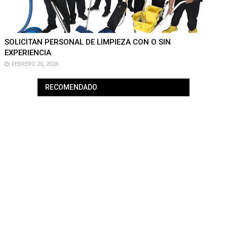
SOLICITAN PERSONAL DE LIMPIEZA CON O SIN
EXPERIENCIA
FEBRERO 20, 2026
RECOMENDADO