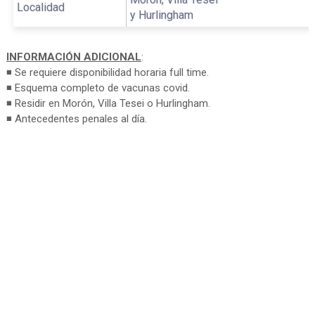
Localidad
y Hurlingham
INFORMACIÓN ADICIONAL
:
◾ Se requiere disponibilidad horaria full time.
◾ Esquema completo de vacunas covid.
◾ Residir en Morón, Villa Tesei o Hurlingham.
◾ Antecedentes penales al día.